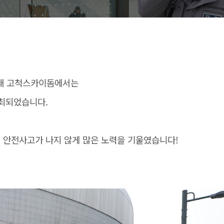
 관내 고척스카이돔에서는
개최되었습니다.
 안전사고가 나지 않게 많은 노력을 기울였습니다!