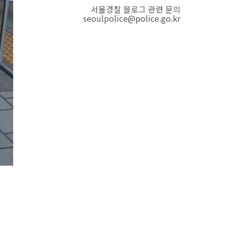
서울경찰 블로그 관련 문의
seoulpolice@police.go.kr