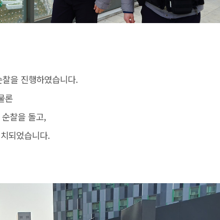
중순찰을 진행하였습니다.
물론
 순찰을 돌고,
배치되었습니다.