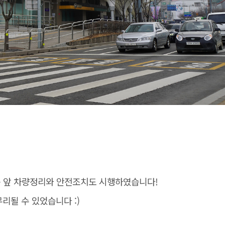
 앞 차량정리와 안전조치도 시행하였습니다!
리될 수 있었습니다 :)