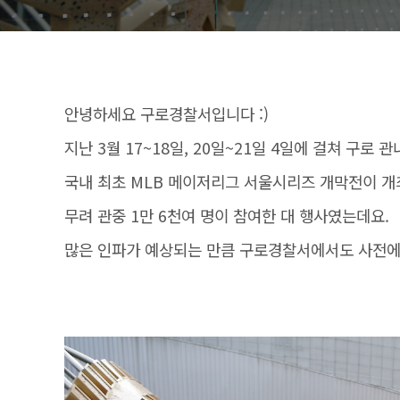
안녕하세요 구로경찰서입니다 :)
지난 3월 17~18일, 20일~21일 4일에 걸쳐 구로
국내 최초 MLB 메이저리그 서울시리즈 개막전이 
무려 관중 1만 6천여 명이 참여한 대 행사였는데요.
많은 인파가 예상되는 만큼 구로경찰서에서도 사전에