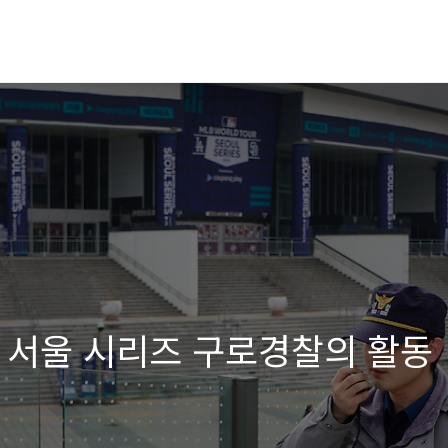
B 서울 시리즈 구로경찰의 활동