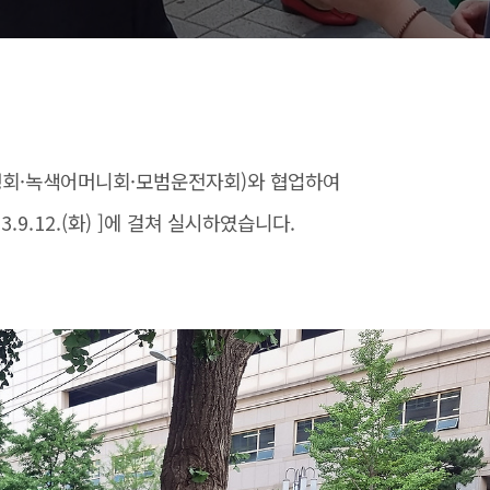
생회·녹색어머니회·모범운전자회)와 협업하여
 23.9.12.(화) ]에 걸쳐 실시하였습니다.