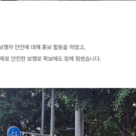
보행자 안전에 대해 홍보 활동을 하였고,
 통제로 안전한 보행로 확보에도 함께 힘썼습니다.