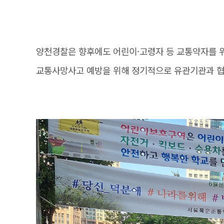
양천경찰은 향후에도 어린이·고령자 등 교통약자를 
교통사망사고 예방을 위해 정기적으로 유관기관과 협