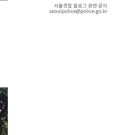
서울경찰 블로그 관련 문의
seoulpolice@police.go.kr