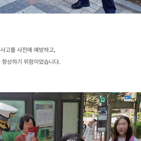
사고를 사전에 예방하고,
 향상하기 위함이었습니다.