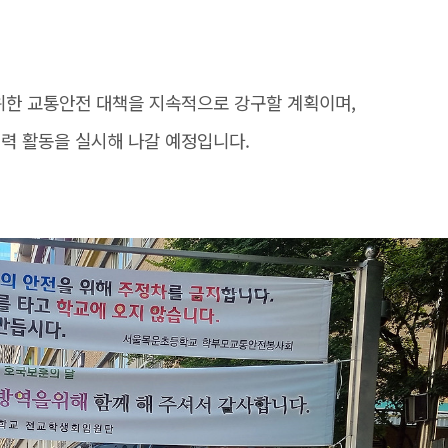
위한 교통안전 대책을 지속적으로 강구할 계획이며,
력 활동을 실시해 나갈 예정입니다.