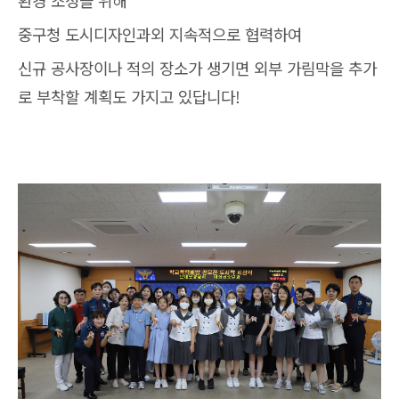
환경 조성을 위해
중구청 도시디자인과외 지속적으로 협력하여
신규 공사장이나 적의 장소가 생기면 외부 가림막을 추가
로 부착할 계획도 가지고 있답니다!