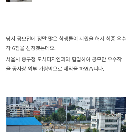
당시 공모전에 정말 많은 학생들이 지원을 해서 최종 우수
작 6점을 선정했는데요.
서울시 중구청 도시디자인과와 협업하여 공모잔 우수작
을 공사장 외부 가림막으로 제작을 하였습니다.