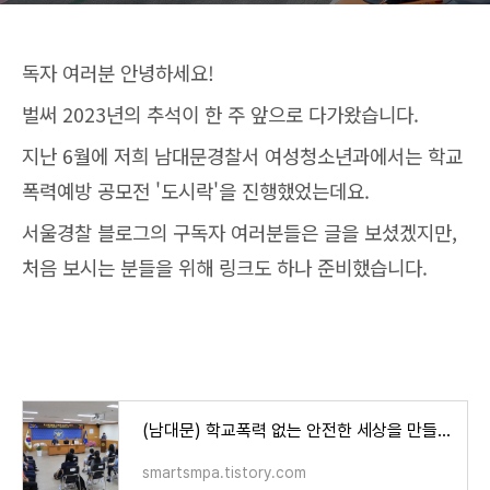
독자 여러분 안녕하세요!
벌써 2023년의 추석이 한 주 앞으로 다가왔습니다.
지난 6월에 저희 남대문경찰서 여성청소년과에서는 학교
폭력예방 공모전 '도시락'을 진행했었는데요.
서울경찰 블로그의 구독자 여러분들은 글을 보셨겠지만,
처음 보시는 분들을 위해 링크도 하나 준비했습니다.
(남대문) 학교폭력 없는 안전한 세상을 만들기 위한 도시락 공모전 시상식을 진행했어요.
smartsmpa.tistory.com