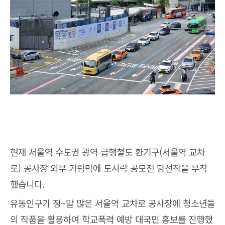
현재 서울역 수도권 광역 급행철도 환기구(서울역 교차
로) 공사장 외부 가림막에 도시락 공모전 당선작을 부착
했습니다.
유동인구가 정~말 많은 서울역 교차로 공사장에 청소년들
의 작품을 활용하여 학교폭력 예방 대국민 홍보를 진행했