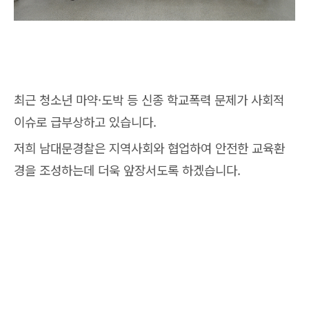
최근 청소년 마약·도박 등 신종 학교폭력 문제가 사회적
이슈로 급부상하고 있습니다.
저희 남대문경찰은 지역사회와 협업하여 안전한 교육환
경을 조성하는데 더욱 앞장서도록 하겠습니다.