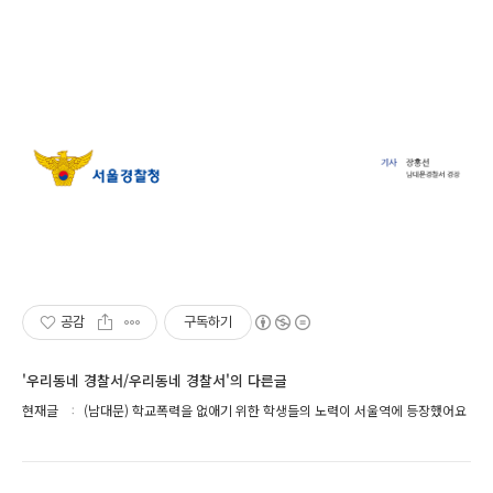
공감
구독하기
'우리동네 경찰서/우리동네 경찰서'의 다른글
현재글
(남대문) 학교폭력을 없애기 위한 학생들의 노력이 서울역에 등장했어요