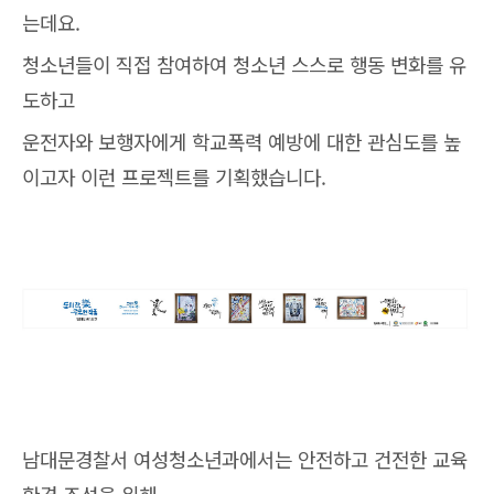
는데요.
청소년들이 직접 참여하여 청소년 스스로 행동 변화를 유
도하고
운전자와 보행자에게 학교폭력 예방에 대한 관심도를 높
이고자 이런 프로젝트를 기획했습니다.
남대문경찰서 여성청소년과에서는 안전하고 건전한 교육