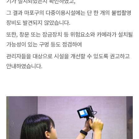
기가 설치되었는지 확인하였고,
그 결과 마포구의 다중이용시설에는 단 한 개의 불법촬영
장비도 발견되지 않았습니다.
또한, 창문 또는 잠금장치 등 위험요소와 카메라가 설치될
가능성이 있는 구멍 등도 점검하여
관리자들을 대상으로 시설을 개선할 수 있도록 권고하고
안내하였습니다.