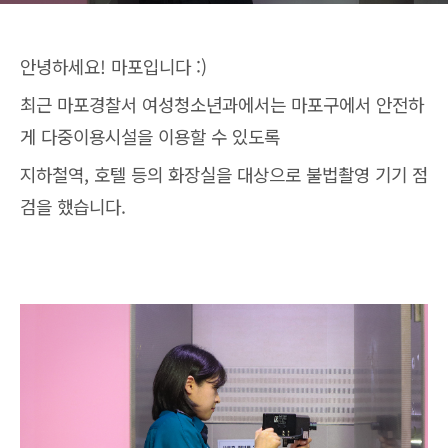
안녕하세요! 마포입니다 :)
최근 마포경찰서 여성청소년과에서는 마포구에서 안전하
게 다중이용시설을 이용할 수 있도록
지하철역, 호텔 등의 화장실을 대상으로 불법촬영 기기 점
검을 했습니다.