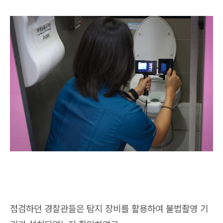
점검하던 경찰관들은 탐지 장비를 활용하여 불법촬영 기