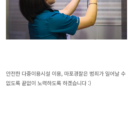
안전한 다중이용시설 이용, 마포경찰은 범죄가 일어날 수
없도록 끝없이 노력하도록 하겠습니다 :)