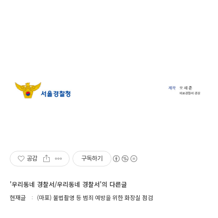
공감
구독하기
'우리동네 경찰서/우리동네 경찰서'의 다른글
현재글
(마포) 불법촬영 등 범죄 예방을 위한 화장실 점검