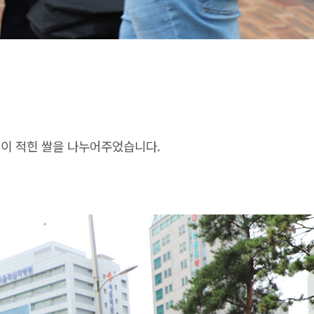
이 적힌 쌀을 나누어주었습니다.