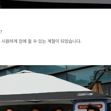
?
 시원하게 잠에 들 수 있는 계절이 되었습니다.