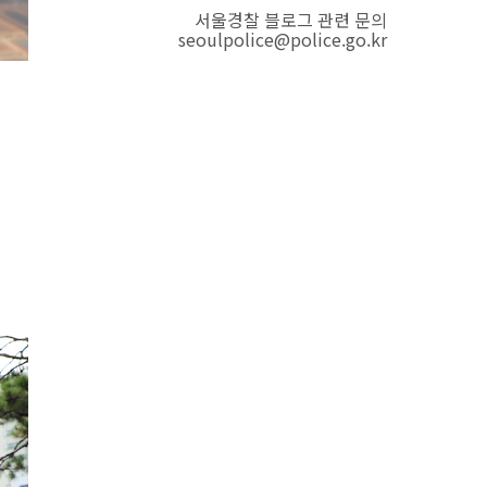
서울경찰 블로그 관련 문의
seoulpolice@police.go.kr