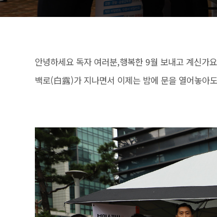
안녕하세요 독자 여러분,행복한 9월 보내고 계신가요
백로(白露)가 지나면서 이제는 밤에 문을 열어놓아도