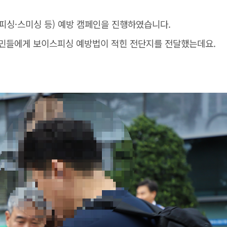
싱·스미싱 등) 예방 캠페인을 진행하였습니다.
민들에게 보이스피싱 예방법이 적힌 전단지를 전달했는데요.