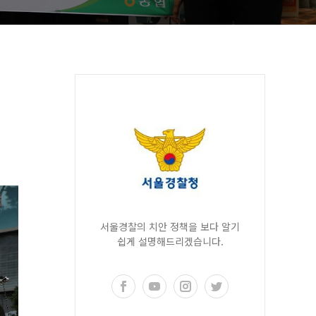
서울경찰의 치안 정책을 보다 알기
쉽게 설명해드리겠습니다.