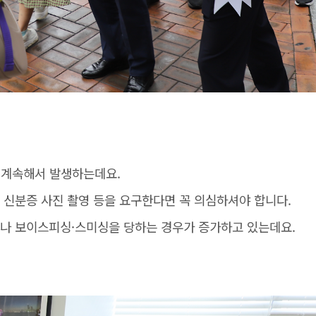
 계속해서 발생하는데요.
 신분증 사진 촬영 등을 요구한다면 꼭 의심하셔야 합니다.
나 보이스피싱·스미싱을 당하는 경우가 증가하고 있는데요.