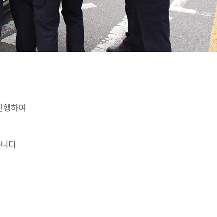
진행하여
습니다