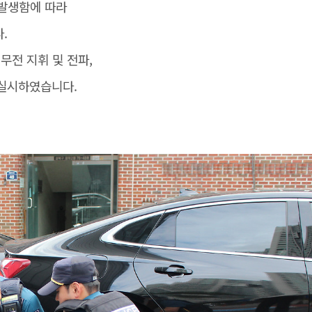
 발생함에 따라
.
전 지휘 및 전파,
 실시하였습니다.