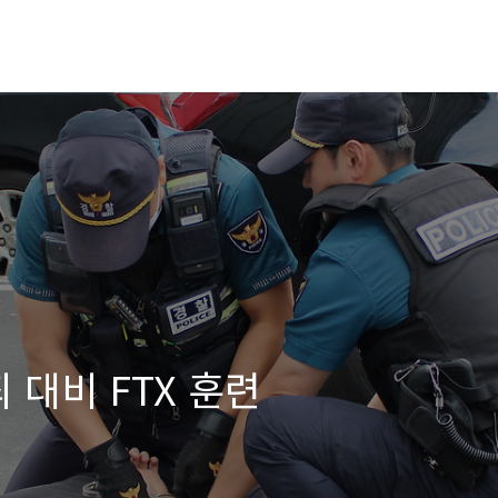
 대비 FTX 훈련