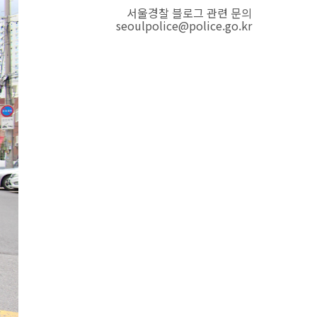
서울경찰 블로그 관련 문의
seoulpolice@police.go.kr