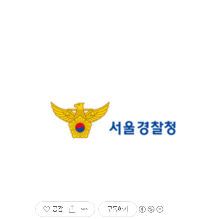
공감
구독하기