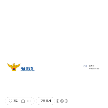
공감
구독하기