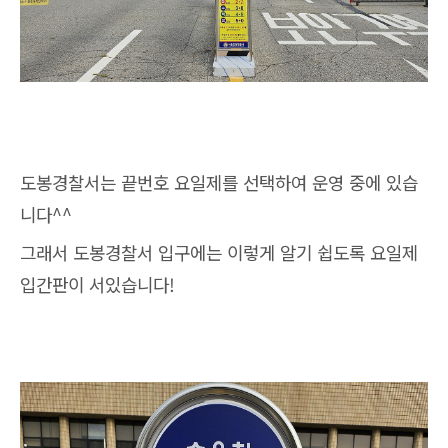
도봉경찰서는 끝번호 요일제를 선택하여 운영 중에 있습
니다^^
그래서 도봉경찰서 입구에는 이렇게 알기 쉽도록 요일제
입간판이 서있습니다!