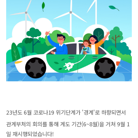
23년도 6월 코로나19 위기단계가 '경계'로 하향되면서
관계부처의 회의를 통해 계도 기간(6~8월)을 거쳐 9월 1
일 재시행되었습니다!