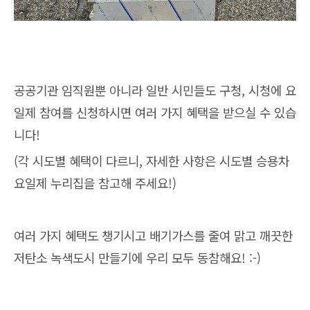
공공기관 임직원뿐 아니라 일반 시민들도 구청, 시청에 요
일제 참여를 신청하시면 여러 가지 혜택을 받으실 수 있습
니다!
(각 시도별 혜택이 다르니, 자세한 사항은 시도별 승용차
요일제 누리집을 참고해 주세요!)
여러 가지 혜택도 챙기시고 배기가스를 줄여 맑고 깨끗한
저탄소 녹색도시 만들기에 우리 모두 동참해요! :-)