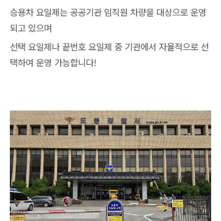
승용차 요일제는 공공기관 임직원 차량을 대상으로 운영
되고 있으며
선택 요일제나 끝번호 요일제 중 기관에서 자율적으로 선
택하여 운영 가능합니다!