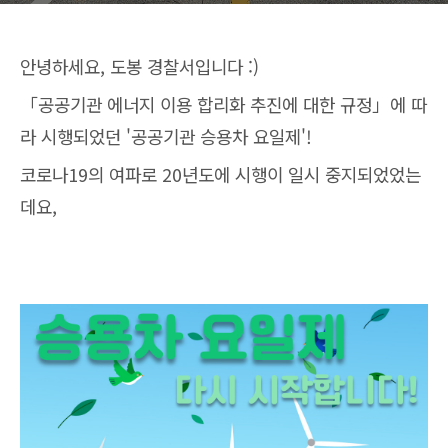
안녕하세요, 도봉 경찰서입니다 :)
「공공기관 에너지 이용 합리화 추진에 대한 규정」에 따
라 시행되었던 '공공기관 승용차 요일제'!
코로나19의 여파로 20년도에 시행이 일시 중지되었었는
데요,