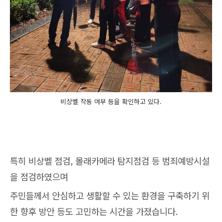
비상벨 작동 여부 등을 확인하고 있다.
특히 비상벨 점검, 몰래카메라 탐지점검 등 범죄예방시설
을 점검하였으며
주민들께서 안심하고 생활할 수 있는 환경을 구축하기 위
한 향후 방안 등도 고민하는 시간을 가졌습니다.