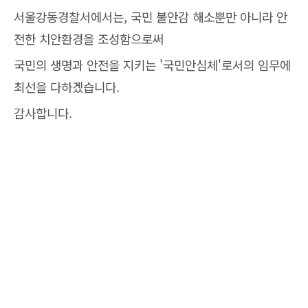
서울강동경찰서에서는, 국민 불안감 해소뿐만 아니라 안
전한 치안환경을 조성함으로써
국민의 생명과 안전을 지키는 '국민안심체'로서의 임무에
최선을 다하겠습니다.
감사합니다.