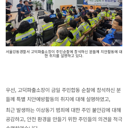
서울강동경찰서 고덕파출소장이 주민순찰에 참석하신 분들께 치안활동에 대
한 취지를 설명하고 있다.
우선, 고덕파출소장이 금일 주민합동 순찰에 참석하신 분
들께 특별 치안예방활동의 취지에 대해 설명하였고,
최근 발생하는 이상동기 범죄에 대한 주민 불안감에 대해
공감하고, 안전 환경을 만들기 위한 주민들의 의견을 적극