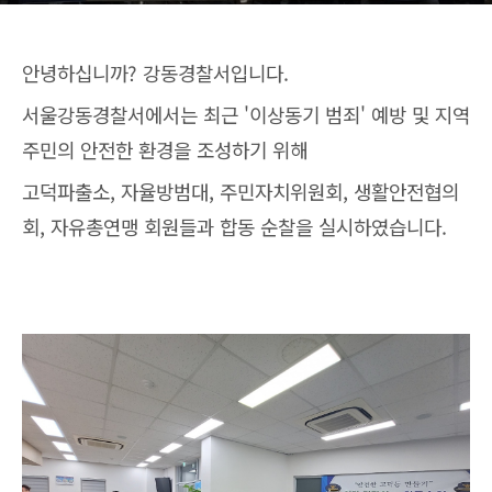
안녕하십니까? 강동경찰서입니다.
서울강동경찰서에서는 최근 '이상동기 범죄' 예방 및 지역
주민의 안전한 환경을 조성하기 위해
고덕파출소, 자율방범대, 주민자치위원회, 생활안전협의
회, 자유총연맹 회원들과 합동 순찰을 실시하였습니다.