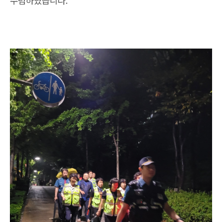
수렴하였습니다.