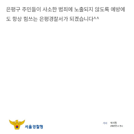
은평구 주민들이 사소한 범죄에 노출되지 않도록 예방에
도 항상 힘쓰는 은평경찰서가 되겠습니다^^