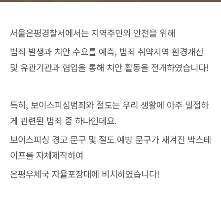
서울은평경찰서에서는 지역주민의 안전을 위해
범죄 발생과 치안 수요를 예측, 범죄 취약지역 환경개선
및 유관기관과 협업을 통해 치안 활동을 전개하였습니다!
특히, 보이스피싱범죄와 절도는 우리 생활에 아주 밀접하
게 관련된 범죄 중 하나인데요.
보이스피싱 경고 문구 및 절도 예방 문구가 새겨진 박스테
이프를 자체제작하여
은평우체국 자율포장대에 비치하였습니다!