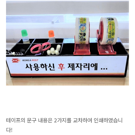
테이프의 문구 내용은 2가지를 교차하여 인쇄하였습니
다!