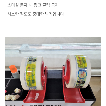
- 스미싱 문자 내 링크 클릭 금지
- 사소한 절도도 중대한 범죄입니다