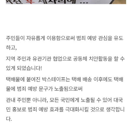
주민들이 자유롭게 이용함으로써 범죄 예방 관심을 유도
하고,
지역 주민과 유관기관 협업으로 공동체 치안활동을 할 수
있게 되었습니다!
택배물에 붙여진 박스테이프는 택배 배송 이후에도 택배
물에 범죄 예방 문구가 노출됨으로써
관내 주민뿐 아니라, 모든 국민에게 노출될 수 있어 대국
민 홍보로 범죄 예방 효과를 극대화시킬 것으로 생각합니
다.