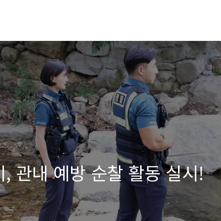
, 관내 예방 순찰 활동 실시!