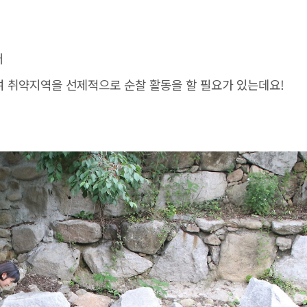
어
 취약지역을 선제적으로 순찰 활동을 할 필요가 있는데요!