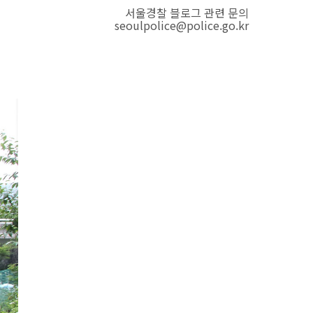
서울경찰 블로그 관련 문의
seoulpolice@police.go.kr