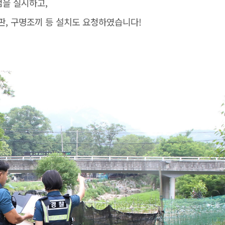
검을 실시하고,
판, 구명조끼 등 설치도 요청하였습니다!