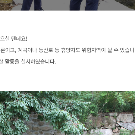
많으실 텐데요!
이고, 계곡이나 등산로 등 휴양지도 위험지역이 될 수 있습니
찰 활동을 실시하였습니다.