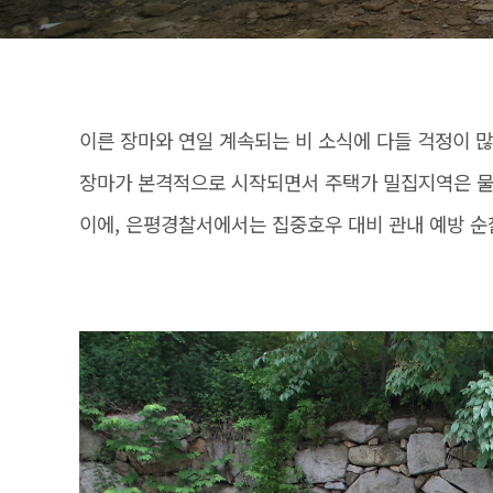
이른 장마와 연일 계속되는 비 소식에 다들 걱정이 
장마가 본격적으로 시작되면서 주택가 밀집지역은 물론
이에, 은평경찰서에서는 집중호우 대비 관내 예방 순