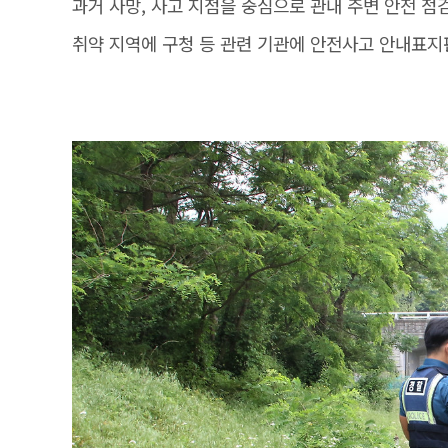
과거 사망, 사고 지점을 중심으로 관내 주변 안전 점
취약 지역에 구청 등 관련 기관에 안전사고 안내표지