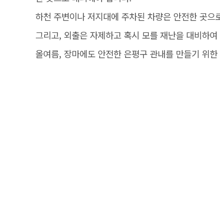
하천 주변이나 저지대에 주차된 차량은 안전한 곳으로
그리고, 외출은 자제하고 혹시 모를 재난을 대비하여
올여름, 장마에도 안전한 은평구 관내를 만들기 위한