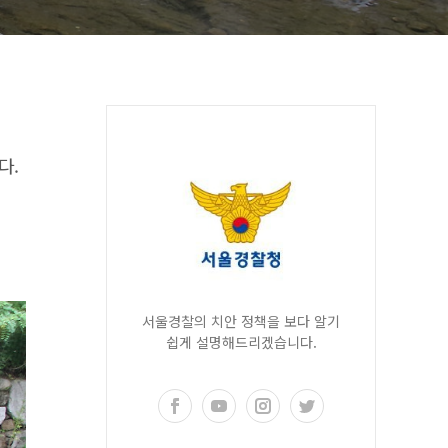
다.
서울경찰의 치안 정책을 보다 알기
쉽게 설명해드리겠습니다.