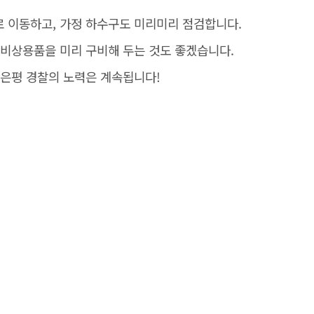
 이동하고, 가정 하수구도 미리미리 점검합니다.
 비상용품을 미리 구비해 두는 것도 좋겠습니다.
 은평 경찰의 노력은 계속됩니다!