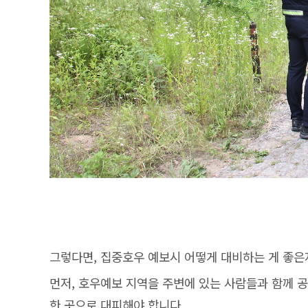
그렇다면, 집중호우 예보시 어떻게 대비하는 게 좋은
먼저, 호우예보 지역을 주변에 있는 사람들과 함께 
한 곳으로 대피해야 합니다.