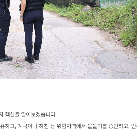
지 핵심을 알아보겠습니다.
공유하고, 계곡이나 하천 등 위험지역에서 물놀이를 중단하고, 안