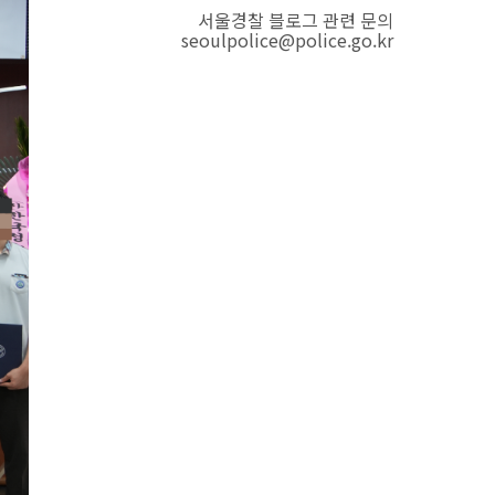
서울경찰 블로그 관련 문의
seoulpolice@police.go.kr