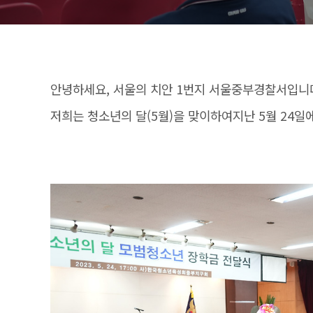
안녕하세요, 서울의 치안 1번지 서울중부경찰서입니
저희는 청소년의 달(5월)을 맞이하여지난 5월 24