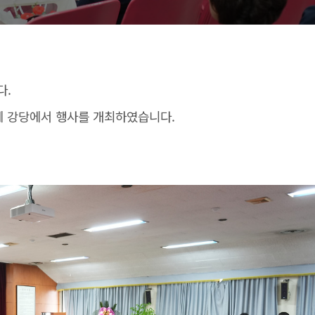
다.
일에 강당에서 행사를 개최하였습니다.