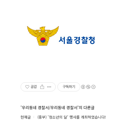
공감
구독하기
'우리동네 경찰서/우리동네 경찰서'의 다른글
현재글
(중부) '청소년의 달' 행사를 개최하였습니다!