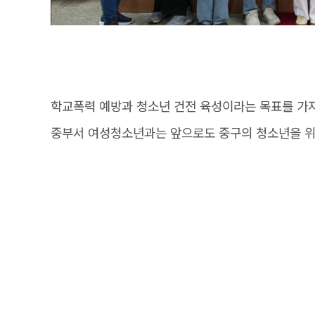
학교폭력 예방과 청소년 건전 육성이라는 목표를 가
중부서 여성청소년과는 앞으로도 중구의 청소년을 위