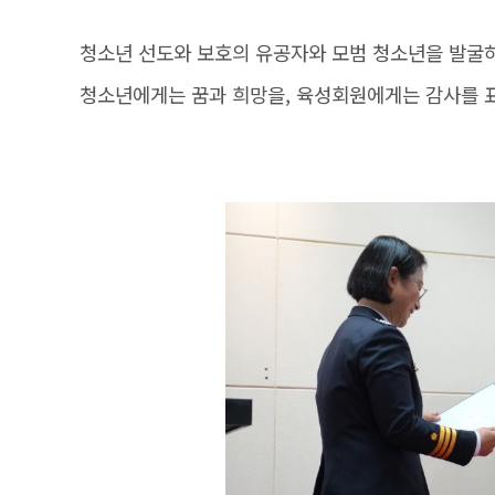
청소년 선도와 보호의 유공자와 모범 청소년을 발굴
청소년에게는 꿈과 희망을, 육성회원에게는 감사를 