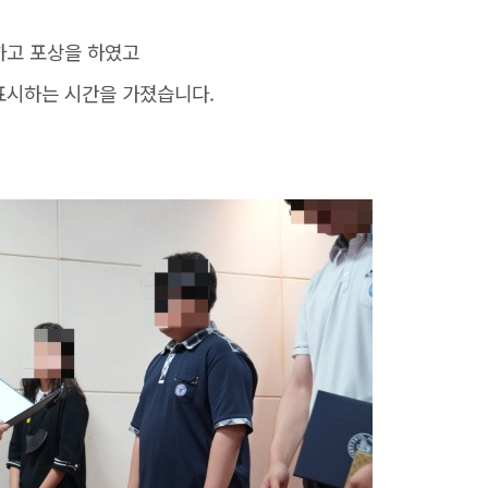
하고 포상을 하였고
표시하는 시간을 가졌습니다.