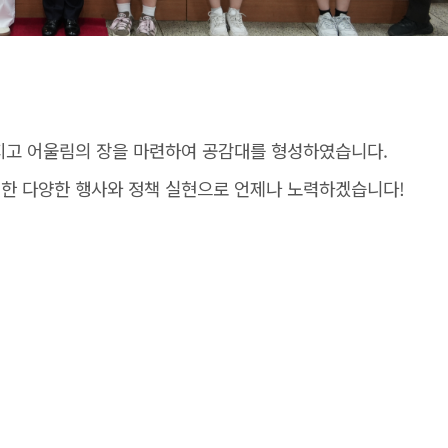
지고 어울림의 장을 마련하여 공감대를 형성하였습니다.
한 다양한 행사와 정책 실현으로 언제나 노력하겠습니다!