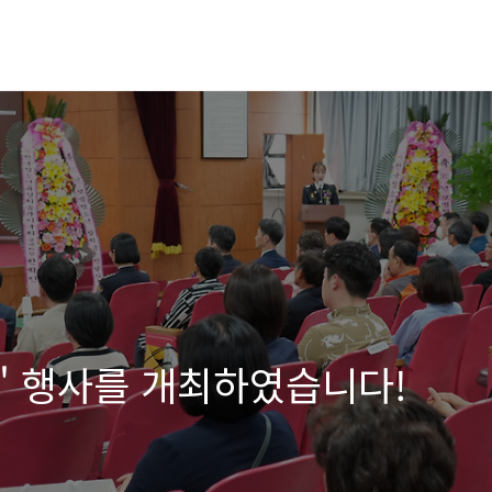
달' 행사를 개최하였습니다!