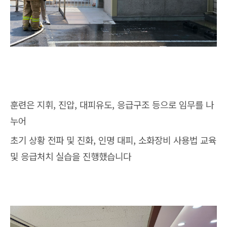
훈련은 지휘, 진압, 대피유도, 응급구조 등으로 임무를 나
누어
초기 상황 전파 및 진화, 인명 대피, 소화장비 사용법 교육
및 응급처치 실습을 진행했습니다