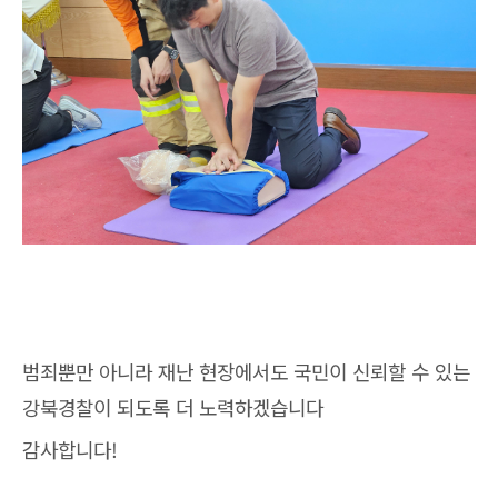
범죄뿐만 아니라 재난 현장에서도 국민이 신뢰할 수 있는
강북경찰이 되도록 더 노력하겠습니다
감사합니다!