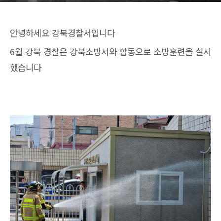
안녕하세요 강북경찰서입니다
6월 강북 경찰은 강북소방서와 합동으로 소방훈련을 실시
했습니다