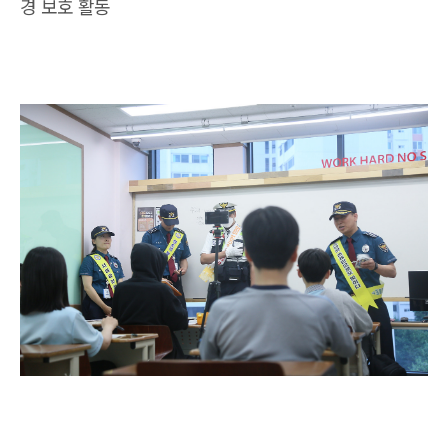
경 보호 활동