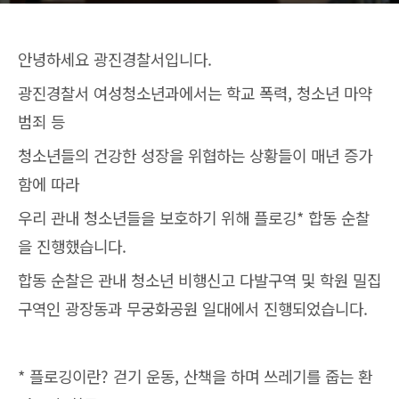
안녕하세요 광진경찰서입니다.
광진경찰서 여성청소년과에서는 학교 폭력, 청소년 마약
범죄 등
청소년들의 건강한 성장을 위협하는 상황들이 매년 증가
함에 따라
우리 관내 청소년들을 보호하기 위해 플로깅* 합동 순찰
을 진행했습니다.
합동 순찰은 관내 청소년 비행신고 다발구역 및 학원 밀집
구역인 광장동과 무궁화공원 일대에서 진행되었습니다.
* 플로깅이란? 걷기 운동, 산책을 하며 쓰레기를 줍는 환