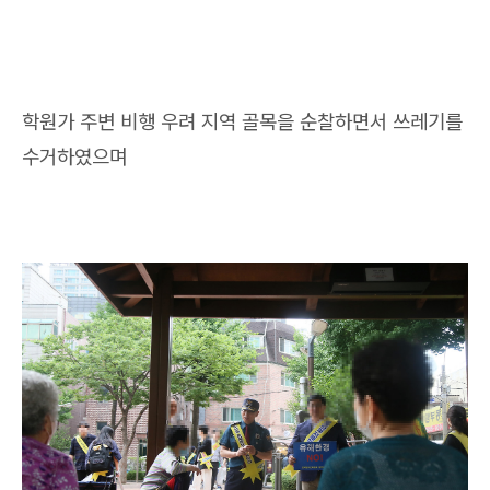
학원가 주변 비행 우려 지역 골목을 순찰하면서 쓰레기를
수거하였으며