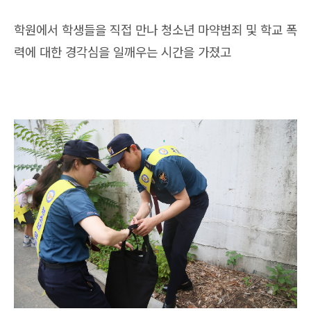
학원에서 학생들을 직접 만나 청소년 마약범죄 및 학교 폭
력에 대한 경각심을 일깨우는 시간을 가졌고