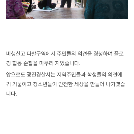
비행신고 다발구역에서 주민들의 의견을 경청하며 플로
깅 합동 순찰을 마무리 지었습니다.
앞으로도 광진경찰서는 지역주민들과 학생들의 의견에
귀 기울이고 청소년들이 안전한 세상을 만들어 나가겠습
니다.