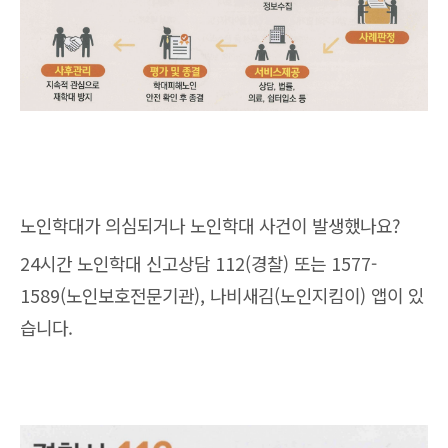
노인학대가 의심되거나 노인학대 사건이 발생했나요?
24시간 노인학대 신고상담 112(경찰) 또는 1577-
1589(노인보호전문기관), 나비새김(노인지킴이) 앱이 있
습니다.