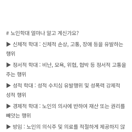
# 노인학대 얼마나 알고 계신가요?
▶ 신체적 학대 : 신체적 손상, 고통, 장애 등을 유발하는
행위
▶ 정서적 학대 : 비난, 모욕, 위협, 협박 등 정서적 고통을
주는 행위
▶ 성적 학대 : 성적 수치심 유발행위 및 성폭력 강제적
성적 행위
▶ 경제적 학대 : 노인의 의사에 반하여 재산 또는 권리를
빼앗는 행위
▶ 방임 : 노인의 의식주 및 의료를 적절하게 제공하지 않