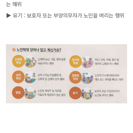
는 해위
▶ 유기 : 보호자 또는 부양의무자가 노인을 버리는 행위