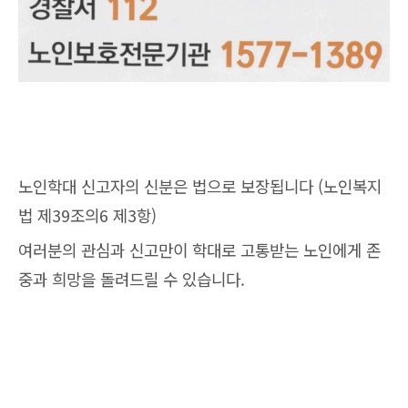
노인학대 신고자의 신분은 법으로 보장됩니다 (노인복지
법 제39조의6 제3항)
여러분의 관심과 신고만이 학대로 고통받는 노인에게 존
중과 희망을 돌려드릴 수 있습니다.