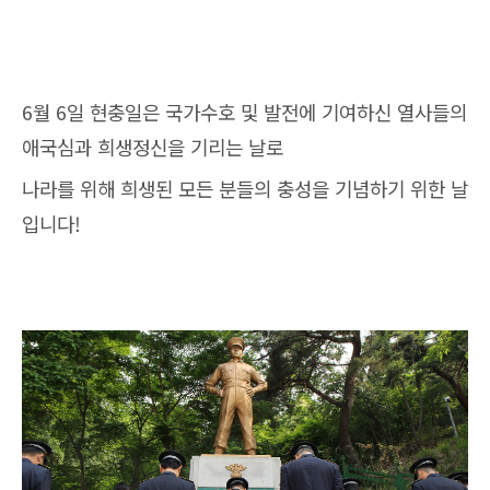
6월 6일 현충일은 국가수호 및 발전에 기여하신 열사들의
애국심과 희생정신을 기리는 날로
나라를 위해 희생된 모든 분들의 충성을 기념하기 위한 날
입니다!