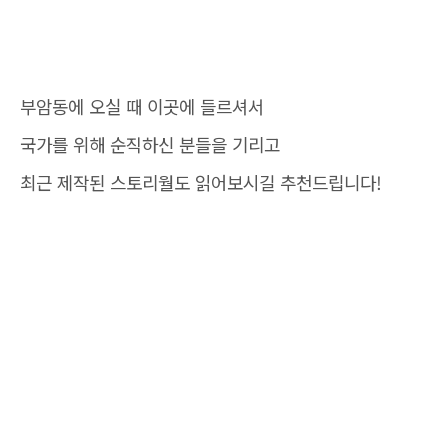
부암동에 오실 때 이곳에 들르셔서
국가를 위해 순직하신 분들을 기리고
최근 제작된 스토리월도 읽어보시길 추천드립니다!