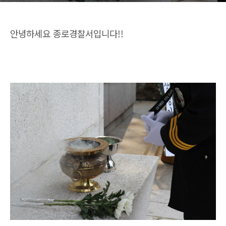
안녕하세요 종로경찰서입니다!!