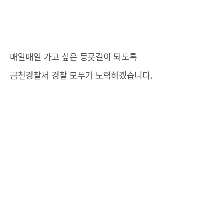
매일매일 가고 싶은 등굣길이 되도록
금천경찰서 경찰 모두가 노력하겠습니다.