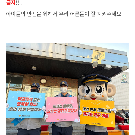
금지
!!!!
아이들의 안전을 위해서 우리 어른들이 잘 지켜주세요