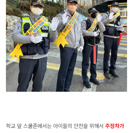
학교 앞 스쿨존에서는 아이들의 안전을 위해서
주정차가