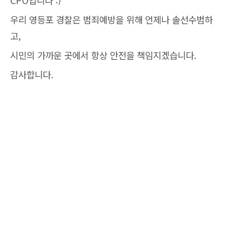
CPO입니다 :)
우리 영등포 경찰은 범죄예방을 위해 언제나 솔선수범하
고,
시민의 가까운 곳에서 항상 안전을 책임지겠습니다.
감사합니다.