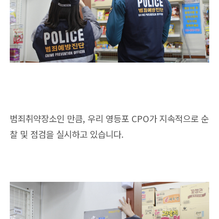
범죄취약장소인 만큼, 우리 영등포 CPO가 지속적으로 순
찰 및 점검을 실시하고 있습니다.