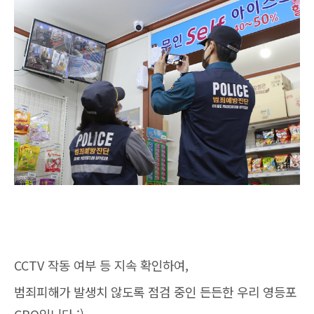
CCTV 작동 여부 등 지속 확인하여,
범죄피해가 발생치 않도록 점검 중인 든든한 우리 영등포