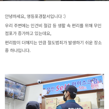
안녕하세요, 영등포경찰서입니다 :)
우리 주변에는 인건비 절감 등 생활 속 편리를 위해 무인
점포가 증가하고 있는데요,
편리함이 더해지는 만큼 절도범죄가 발생하기 쉬운 장소
중 하나입니다.