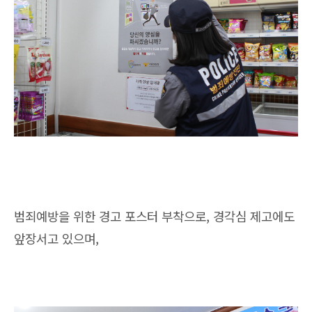
범죄예방을 위한 경고 포스터 부착으로, 경각심 제고에도
앞장서고 있으며,