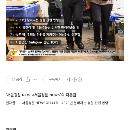
공감
구독하기
'서울경찰 NEWS/서울경찰 NEWS'의 다른글
현재글
서울경찰 NEWS 제141호 - 2023년 달라지는 경찰 관련 법령
관련글