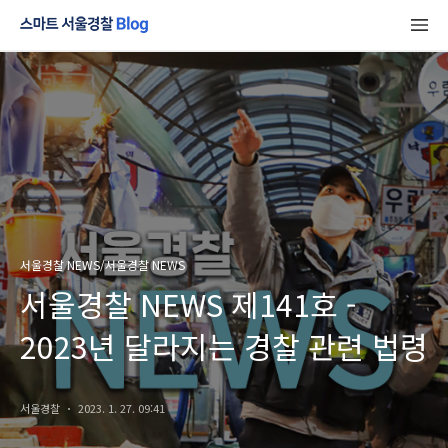
서울경찰 NEWS/서울경찰 NEWS
서울경찰 NEWS 제141호 -
2023년 달라지는 경찰 관련 법령
서울경찰
2023. 1. 27. 09:41