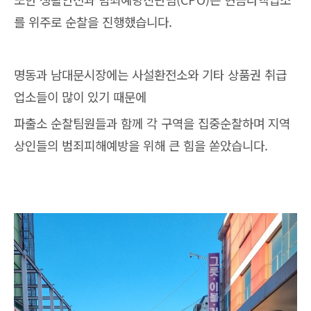
를 위주로 순찰을 진행했습니다.
명동과 남대문시장에는 사설환전소와 기타 상품권 취급
업소들이 많이 있기 때문에
파출소 순찰팀원들과 함께 각 구역을 집중순찰하며 지역
상인들의 범죄피해예방을 위해 큰 힘을 쏟았습니다.