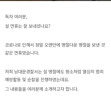
독자 여러분,
설 연휴는 잘 보내셨나요?
코로나로 인해서 정말 오랜만에 명절다운 명절을 보낸 것
같은 연휴였습니다.
저희 남대문경찰서는 설 명절에도 평소처럼 열심히 범죄
예방활동 및 순찰을 진행하였는데요.
그 내용들을 여러분께 소개하고자 합니다.