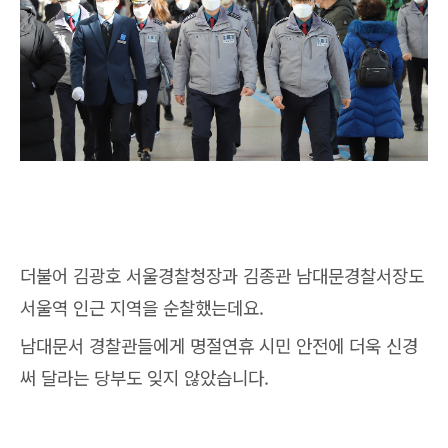
더불어 김광호 서울경찰청장과 김종관 남대문경찰서장도
서울역 인근 지역을 순찰했는데요.
남대문서 경찰관들에게 명절연휴 시민 안전에 더욱 신경
써 달라는 당부도 잊지 않았습니다.