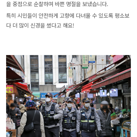
을 중점으로 순찰하며 바쁜 명절을 보냈습니다.
특히 시민들이 안전하게 고향에 다녀올 수 있도록 평소보
다 더 많이 신경을 썼다고 해요!