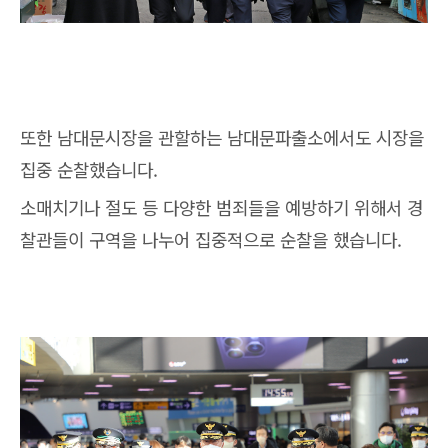
또한 남대문시장을 관할하는 남대문파출소에서도 시장을
집중 순찰했습니다.
소매치기나 절도 등 다양한 범죄들을 예방하기 위해서 경
찰관들이 구역을 나누어 집중적으로 순찰을 했습니다.