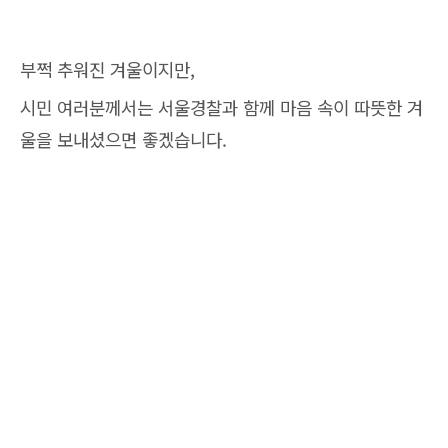
부쩍 추워진 겨울이지만,
시민 여러분께서는 서울경찰과 함께 마음 속이 따뜻한 겨
울을 보내셨으면 좋겠습니다.