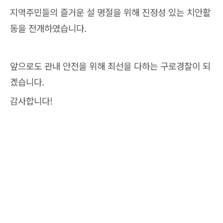
지역주민들의 즐거운 설 명절을 위해 진정성 있는 치안활
동을 전개하였습니다.
앞으로도 관내 안전을 위해 최선을 다하는 구로경찰이 되
겠습니다.
감사합니다!