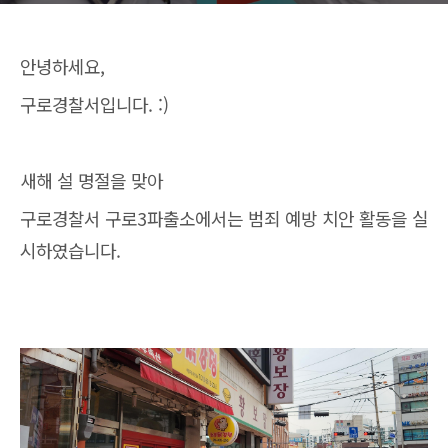
안녕하세요,
구로경찰서입니다. :)
새해 설 명절을 맞아
구로경찰서 구로3파출소에서는 범죄 예방 치안 활동을 실
시하였습니다.