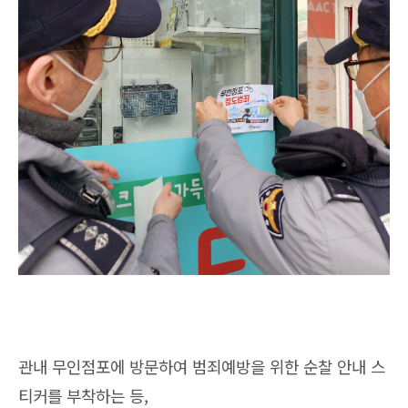
관내 무인점포에 방문하여 범죄예방을 위한 순찰 안내 스
티커를 부착하는 등,