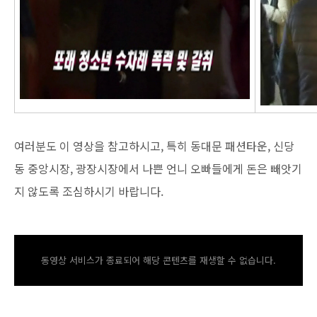
여러분도 이 영상을 참고하시고, 특히 동대문 패션타운, 신당
동 중앙시장, 광장시장에서 나쁜 언니 오빠들에게 돈은 빼앗기
지 않도록 조심하시기 바랍니다.
동영상 서비스가 종료되어 해당 콘텐츠를 재생할 수 없습니다.