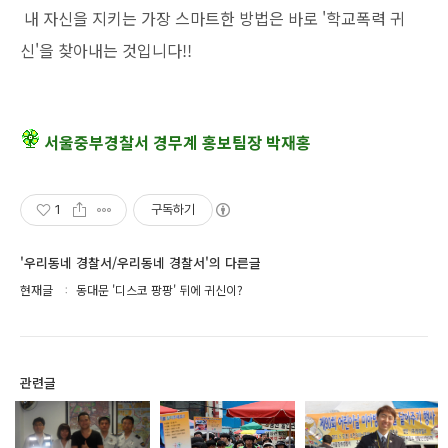
내 자신을 지키는 가장 스마트한 방법은 바로 '학교폭력 귀
신'을 찾아내는 것입니다!!
서울중부경찰서 경무계 홍보팀장 박재홍
1
구독하기
'우리동네 경찰서/우리동네 경찰서'의 다른글
현재글
동대문 '디스코 팡팡' 뒤에 귀신이?
관련글