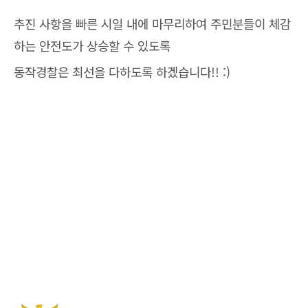
추진 사항을 빠른 시일 내에 마무리하여 주민분들이 체감
하는 안전도가 상승할 수 있도록
동작경찰은 최선을 다하도록 하겠습니다!! :)