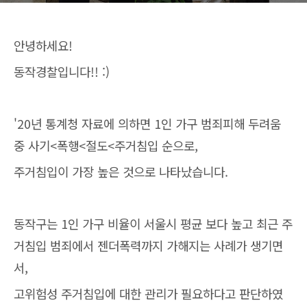
안녕하세요!
동작경찰입니다!! :)
'20년 통계청 자료에 의하면 1인 가구 범죄피해 두려움
중 사기<폭행<절도<주거침입 순으로,
주거침입이 가장 높은 것으로 나타났습니다.
동작구는 1인 가구 비율이 서울시 평균 보다 높고 최근 주
거침입 범죄에서 젠더폭력까지 가해지는 사례가 생기면
서,
고위험성 주거침입에 대한 관리가 필요하다고 판단하였