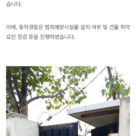
습니다.
이에, 동작경찰은 범죄예방시설물 설치 여부 및 건물 취약
요인 점검 등을 진행하였습니다.