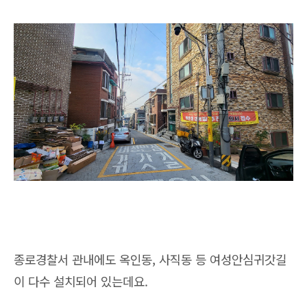
종로경찰서 관내에도 옥인동, 사직동 등 여성안심귀갓길
이 다수 설치되어 있는데요.