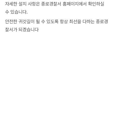
자세한 설치 사항은 종로경찰서 홈페이지에서 확인하실
수 있습니다.
안전한 귀갓길이 될 수 있도록 항상 최선을 다하는 종로경
찰서가 되겠습니다