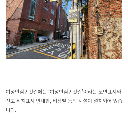
여성안심귀갓길에는 ‘여성안심귀갓길’이라는 노면표지와
신고 위치표시 안내판, 비상벨 등의 시설이 설치되어 있습
니다.