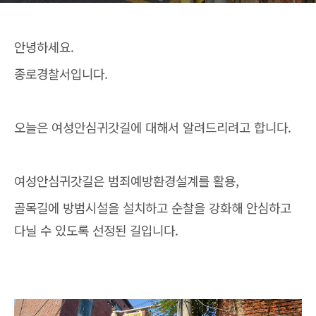
안녕하세요.
종로경찰서입니다.
오늘은 여성안심귀갓길에 대해서 알려드리려고 합니다.
여성안심귀갓길은 범죄예방환경설계를 활용,
골목길에 방범시설을 설치하고 순찰을 강화해 안심하고
다닐 수 있도록 선정된 길입니다.