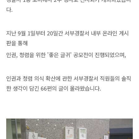
다.
지난 9월 1일부터 20일간 서부경찰서 내부 온라인 게시
판을 통해
인권, 청렴을 위한 '좋은 글귀' 공모전이 진행되었으며,
인권과 청렴 의식 확산에 관한 서부경찰서 직원들의 솔직
한 생각이 담긴 66편의 글이 올라왔습니다.