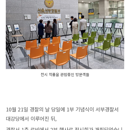
전시 작품을 관람중인 방문객들
10월 21일 경찰의 날 당일에 1부 기념식이 서부경찰서
대강당에서 이루어진 뒤,
경찰서 1층 로비에서 2부 행사로 전시회가 개최되었습니