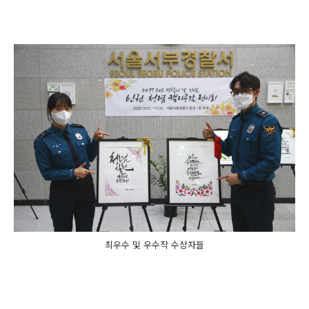
최우수 및 우수작 수상자들