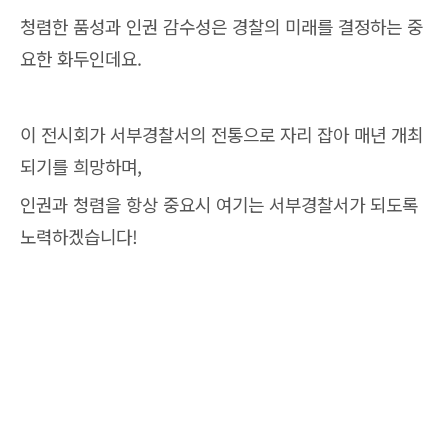
청렴한 품성과 인권 감수성은 경찰의 미래를 결정하는 중
요한 화두인데요.
이 전시회가 서부경찰서의 전통으로 자리 잡아 매년 개최
되기를 희망하며,
인권과 청렴을 항상 중요시 여기는 서부경찰서가 되도록
노력하겠습니다!