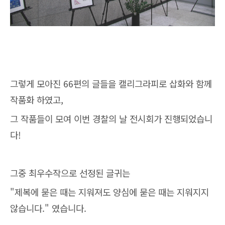
그렇게 모아진 66편의 글들을 캘리그라피로 삽화와 함께
작품화 하였고,
그 작품들이 모여 이번 경찰의 날 전시회가 진행되었습니
다!
그중 최우수작으로 선정된 글귀는
"제복에 묻은 때는 지워져도 양심에 묻은 때는 지워지지
않습니다." 였습니다.