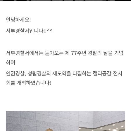
안녕하세요!
서부경찰서입니다!!^^
서부경찰서에서는 돌아오는 제 77주년 경찰의 날을 기념
하며
인권경찰, 청렴경찰의 재도약을 다짐하는 캘리공감 전시
회를 개최하였습니다!