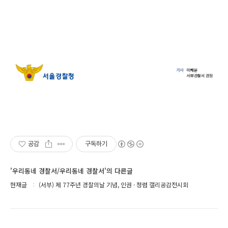
공감
구독하기
'우리동네 경찰서/우리동네 경찰서'의 다른글
현재글
(서부) 제 77주년 경찰의날 기념, 인권 · 청렴 캘리공감전시회