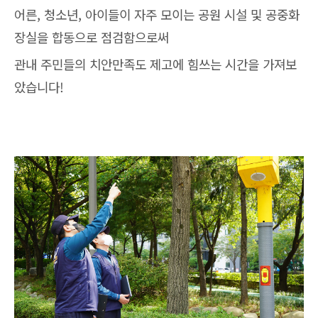
어른, 청소년, 아이들이 자주 모이는 공원 시설 및 공중화
장실을 합동으로 점검함으로써
관내 주민들의 치안만족도 제고에 힘쓰는 시간을 가져보
았습니다!