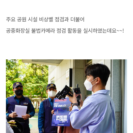
주요 공원 시설 비상벨 점검과 더불어
공중화장실 불법카메라 점검 활동을 실시하였는데요~~!