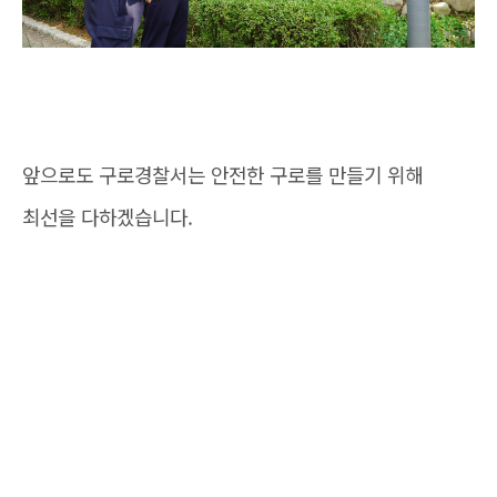
앞으로도 구로경찰서는 안전한 구로를 만들기 위해
최선을 다하겠습니다.