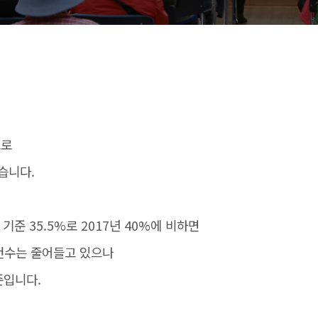
으로
습니다.
 기준 35.5%로 2017년 40%에 비하면
건수는 줄어들고 있으나
준입니다.