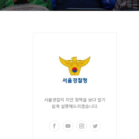
서울경찰의 치안 정책을 보다 알기
쉽게 설명해드리겠습니다.