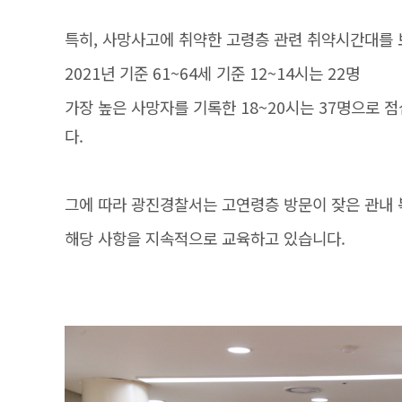
특히, 사망사고에 취약한 고령층 관련 취약시간대를
2021년 기준 61~64세 기준 12~14시는 22명
가장 높은 사망자를 기록한 18~20시는 37명으로 
다.
그에 따라 광진경찰서는 고연령층 방문이 잦은 관내
해당 사항을 지속적으로 교육하고 있습니다.