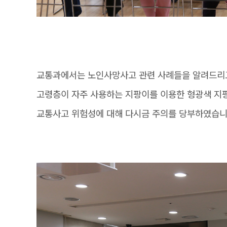
교통과에서는 노인사망사고 관련 사례들을 알려드리
고령층이 자주 사용하는 지팡이를 이용한 형광색 지
교통사고 위험성에 대해 다시금 주의를 당부하였습니