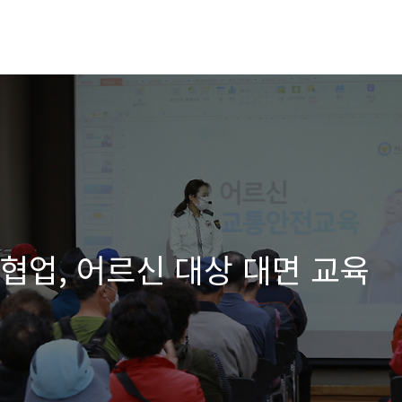
 협업, 어르신 대상 대면 교육