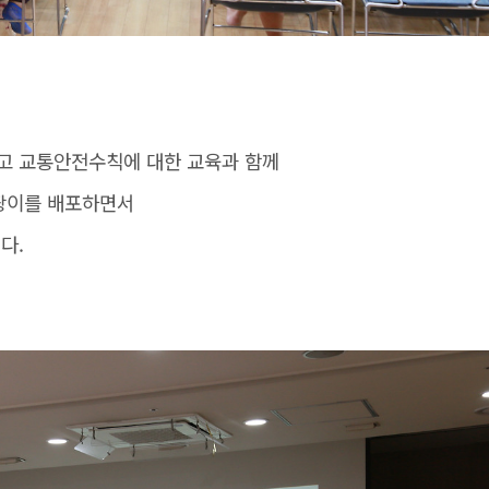
고 교통안전수칙에 대한 교육과 함께
팡이를 배포하면서
다.