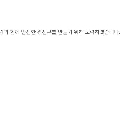
과 함께 안전한 광진구를 만들기 위해 노력하겠습니다.