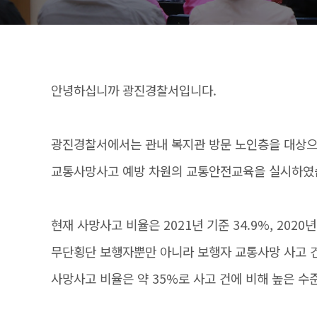
안녕하십니까 광진경찰서입니다.
광진경찰서에서는 관내 복지관 방문 노인층을 대상
교통사망사고 예방 차원의 교통안전교육을 실시하였
현재 사망사고 비율은 2021년 기준 34.9%, 2020년
무단횡단 보행자뿐만 아니라 보행자 교통사망 사고 
사망사고 비율은 약 35%로 사고 건에 비해 높은 수