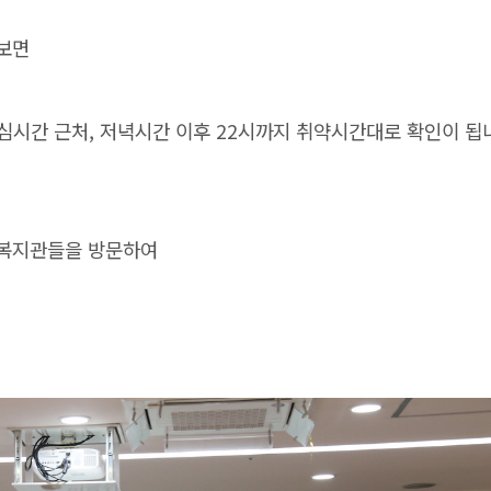
 보면
점심시간 근처, 저녁시간 이후 22시까지 취약시간대로 확인이 됩
 복지관들을 방문하여