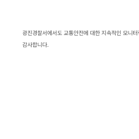
광진경찰서에서도 교통안전에 대한 지속적인 모니터링
감사합니다.