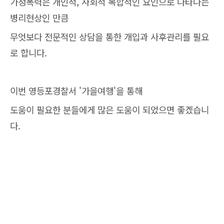
가정폭력은 개인적, 사회적 복합적인 요인으로 나타나는
병리현상인 만큼
무엇보다 전문적인 상담을 통한 개입과 사후관리를 필요
로 합니다.
이번 영등포경찰서 '가을여행'을 통해
도움이 필요한 분들에게 많은 도움이 되었으면 좋겠습니
다.