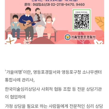
'가을여행'이란, 영등포경찰서와 영등포구청 소나무센터
통합사례 관리사,
한국미술심리상담사 사회적 협동 조합 등 전문 상담기관
이 협업하여
가정 상담을 필요로 하는 사람들에게 전문적인 심리 상담