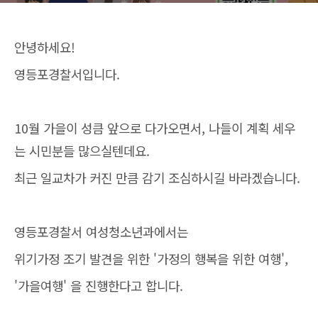
안녕하세요!
영등포경찰서입니다.
10월 가을이 성큼 앞으로 다가오면서, 나들이 계획 세우
는 시민분들 많으실텐데요.
최근 일교차가 커진 만큼 감기 조심하시길 바라겠습니다.
영등포경찰서 여성청소년과에서는
위기가정 조기 발견을 위한 '가정의 행복을 위한 여행',
'가을여행' 을 진행한다고 합니다.