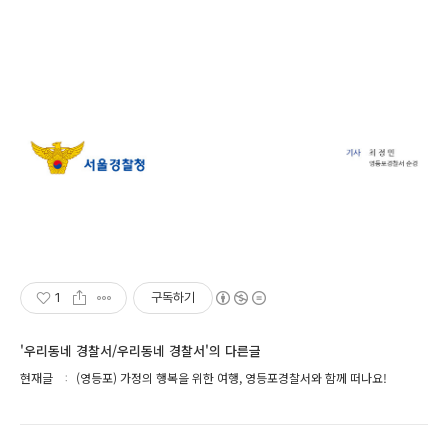
1
구독하기
'우리동네 경찰서/우리동네 경찰서'의 다른글
현재글
(영등포) 가정의 행복을 위한 여행, 영등포경찰서와 함께 떠나요!