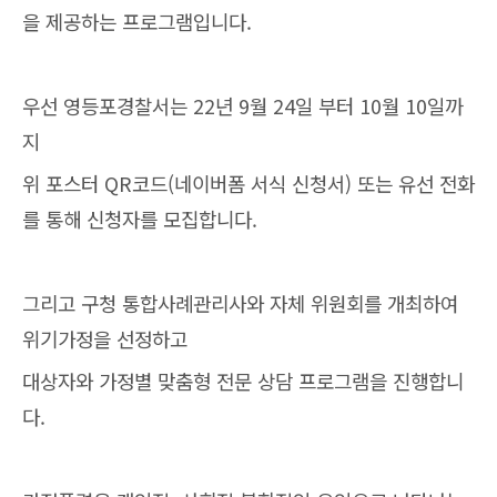
을 제공하는 프로그램입니다.
우선 영등포경찰서는 22년 9월 24일 부터 10월 10일까
지
위 포스터 QR코드(네이버폼 서식 신청서) 또는 유선 전화
를 통해 신청자를 모집합니다.
그리고 구청 통합사례관리사와 자체 위원회를 개최하여
위기가정을 선정하고
대상자와 가정별 맞춤형 전문 상담 프로그램을 진행합니
다.