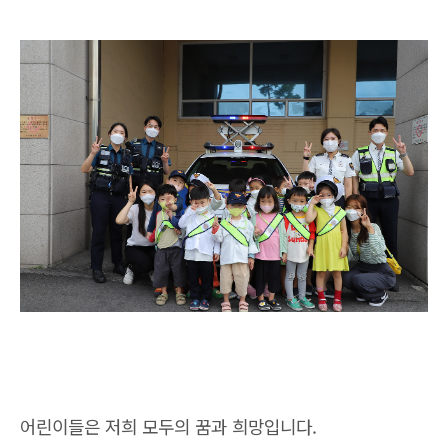
어린이들은 저희 모두의 꿈과 희망입니다.