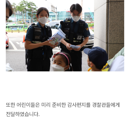
또한 어린이들은 미리 준비한 감사편지를 경찰관들에게
전달하였습니다.