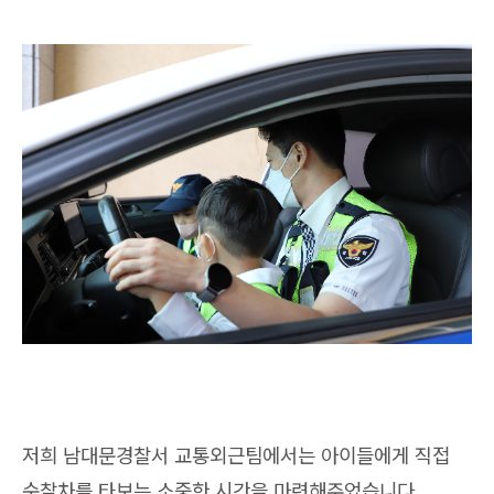
저희 남대문경찰서 교통외근팀에서는 아이들에게 직접
순찰차를 타보는 소중한 시간을 마련해주었습니다.