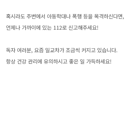
혹시라도 주변에서 아동학대나 폭행 등을 목격하신다면,
언제나 가까이에 있는 112로 신고해주세요!
독자 여러분, 요즘 일교차가 조금씩 커지고 있습니다.
항상 건강 관리에 유의하시고 좋은 일 가득하세요!