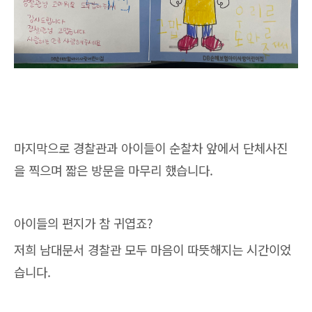
마지막으로 경찰관과 아이들이 순찰차 앞에서 단체사진
을 찍으며 짧은 방문을 마무리 했습니다.
아이들의 편지가 참 귀엽죠?
저희 남대문서 경찰관 모두 마음이 따뜻해지는 시간이었
습니다.