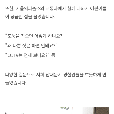
또한, 서울역파출소와 교통과에서 함께 나와서 어린이들
이 궁금한 점을 물었습니다.
"도둑을 잡으면 어떻게 하나요?"
"왜 나쁜 짓은 하면 안돼요?"
"CCTV는 언제 보나요?" 등
다양한 질문으로 저희 남대문서 경찰관들을 흐뭇하게 만
들었습니다.