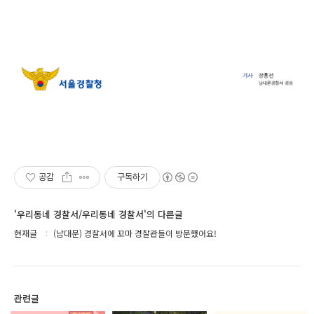
공감
구독하기
'우리동네 경찰서/우리동네 경찰서'의 다른글
현재글
(남대문) 경찰서에 꼬마 경찰관들이 방문했어요!
관련글