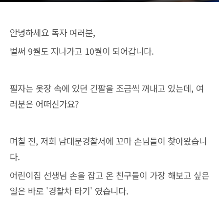
안녕하세요 독자 여러분,
벌써 9월도 지나가고 10월이 되어갑니다.
필자는 옷장 속에 있던 긴팔을 조금씩 꺼내고 있는데, 여
러분은 어떠신가요?
며칠 전, 저희 남대문경찰서에 꼬마 손님들이 찾아왔습니
다.
어린이집 선생님 손을 잡고 온 친구들이 가장 해보고 싶은
일은 바로 '경찰차 타기' 였습니다.