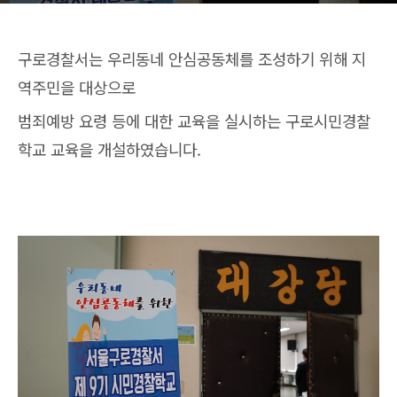
구로경찰서는 우리동네 안심공동체를 조성하기 위해 지
역주민을 대상으로
범죄예방 요령 등에 대한 교육을 실시하는 구로시민경찰
학교 교육을 개설하였습니다.