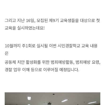
그리고 지난 16일, 모집된 제9기 교육생들을 대상으로 첫
교육을 실시하였는데요!
10월까지 주1회로 실시될 이번 시민경찰학교 교육 내용
은
공동체 치안 활성화를 위한 범죄예방활동, 범죄예방 요령,
경찰 업무 이해 등으로 이루어질 예정입니다.