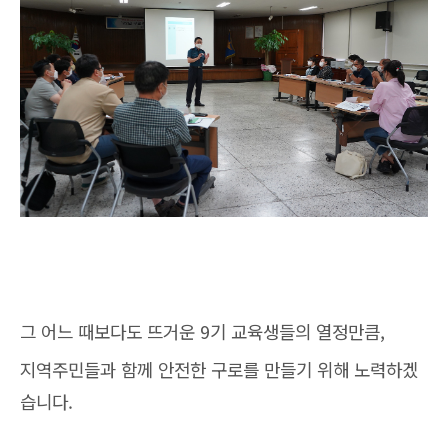
그 어느 때보다도 뜨거운 9기 교육생들의 열정만큼,
지역주민들과 함께 안전한 구로를 만들기 위해 노력하겠
습니다.