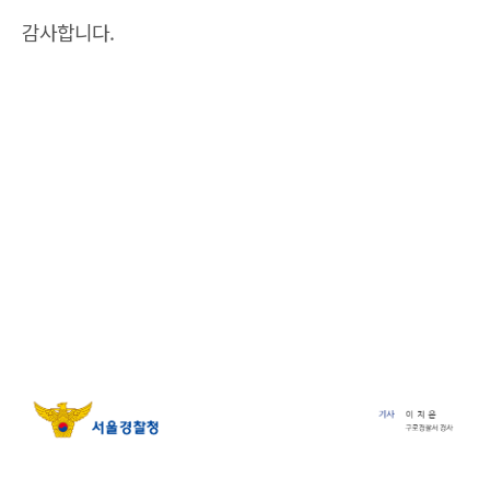
감사합니다.