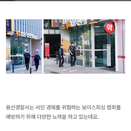
용산경찰서는 서민 경제를 위협하는 보이스피싱 범죄를
예방하기 위해 다양한 노력을 하고 있는데요.