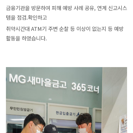
금융기관을 방문하여 피해 예방 사례 공유, 연계 신고시스
템을 점검.확인하고
취약시간대 ATM기 주변 순찰 등 이상이 없는지 등 예방
활동을 하였습니다.