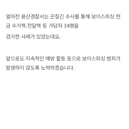
얼마전 용산경찰서는 끈질긴 수사를 통해 보이스피싱 현
금 수거책.전달책 등 가담자 34명을
검거한 사례가 있었는데요.
앞으로도 지속적인 예방 활동 등으로 보이스피싱 범죄가
발생하지 않도록 노력하겠습니다.