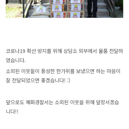
코로나19 확산 방지를 위해 상담소 외부에서 물품 전달하
였습니다.
소외된 이웃들이 풍성한 한가위를 보냈으면 하는 마음이
잘 전달되었으면 좋겠습니다! :)
앞으로도 혜화경찰서는 소외된 이웃을 위해 앞장서겠습
니다!!