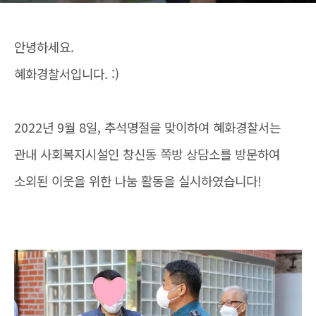
안녕하세요.
혜화경찰서입니다. :)
2022년 9월 8일, 추석명절을 맞이하여 혜화경찰서는
관내 사회복지시설인 창신동 쪽방 상담소를 방문하여
소외된 이웃을 위한 나눔 활동을 실시하였습니다!