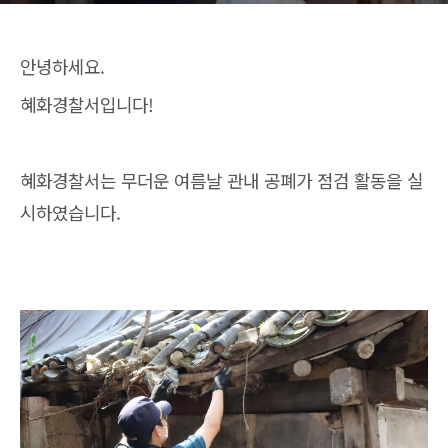
안녕하세요.
혜화경찰서입니다!
혜화경찰서는 무더운 여름날 관내 공폐가 점검 활동을 실
시하였습니다.