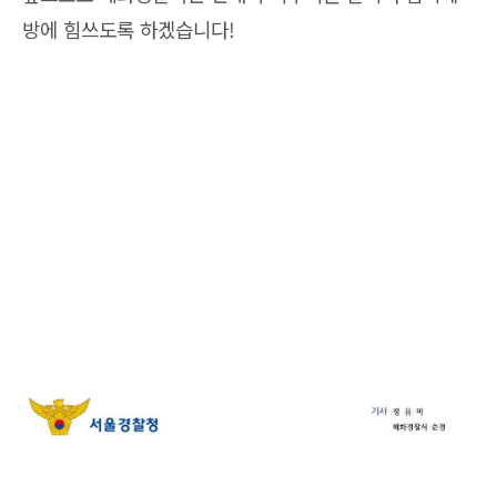
방에 힘쓰도록 하겠습니다!