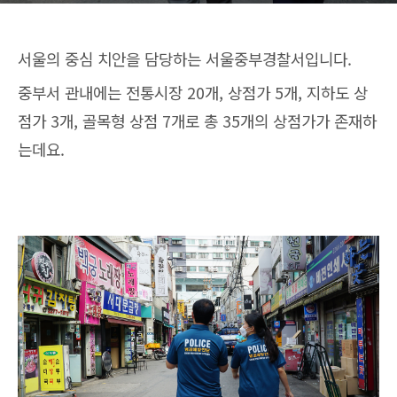
서울의 중심 치안을 담당하는 서울중부경찰서입니다.
중부서 관내에는 전통시장 20개, 상점가 5개, 지하도 상
점가 3개, 골목형 상점 7개로 총 35개의 상점가가 존재하
는데요.