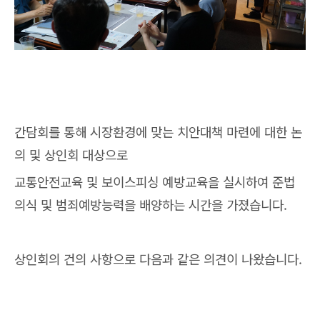
간담회를 통해 시장환경에 맞는 치안대책 마련에 대한 논
의 및 상인회 대상으로
교통안전교육 및 보이스피싱 예방교육을 실시하여 준법
의식 및 범죄예방능력을 배양하는 시간을 가졌습니다.
상인회의 건의 사항으로 다음과 같은 의견이 나왔습니다.