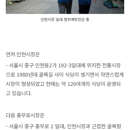
인현시장 일대 범죄예방진단 중
먼저 인현시장은
- 서울시 중구 인현동2가 192-3일대에 위치한 전통시장
으로 1980년대 골목길 사이 식당이 생기면서 자연스럽게
시장이 형성되었고 현재는 약 120여개의 식당이 운영되
고 있습니다.
다음 충무로시장은
- 서울시 중구 충무로 2 일대, 인현시장과 근접한 골목형