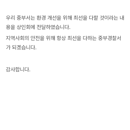
우리 중부서는 환경 개선을 위해 최선을 다할 것이라는 내
용을 상인회에 전달하였습니다.
지역사회의 안전을 위해 항상 최선을 다하는 중부경찰서
가 되겠습니다.
감사합니다.