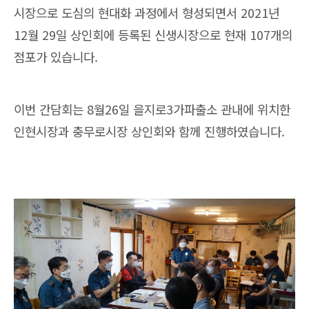
시장으로 도심의 현대화 과정에서 형성되면서 2021년
12월 29일 상인회에 등록된 신생시장으로 현재 107개의
점포가 있습니다.
이번 간담회는 8월26일 을지로3가파출소 관내에 위치한
인현시장과 충무로시장 상인회와 함께 진행하였습니다.