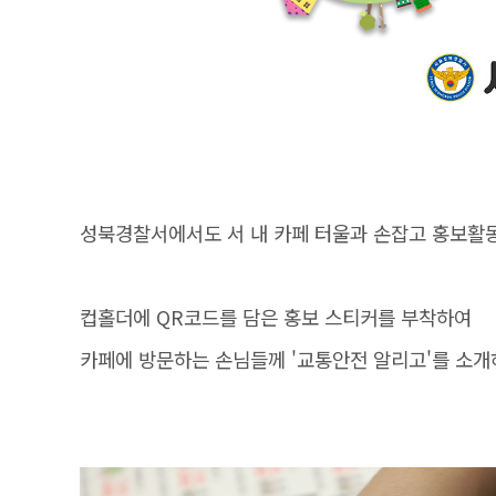
성북경찰서에서도 서 내 카페 터울과 손잡고 홍보활
컵홀더에 QR코드를 담은 홍보 스티커를 부착하여
카페에 방문하는 손님들께 '교통안전 알리고'를 소개