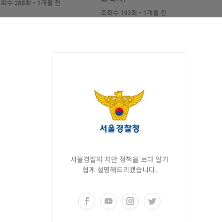
서울경찰의 치안 정책을 보다 알기
쉽게 설명해드리겠습니다.