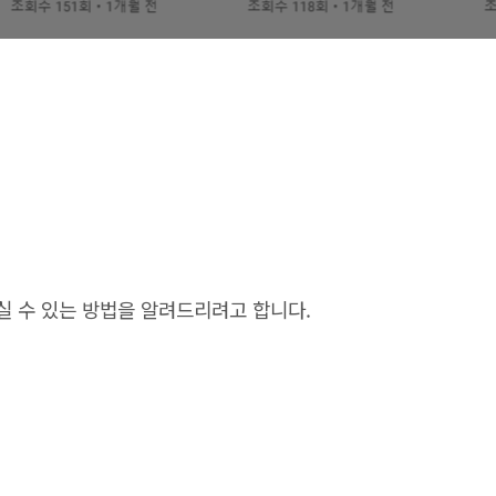
실 수 있는 방법을 알려드리려고 합니다.