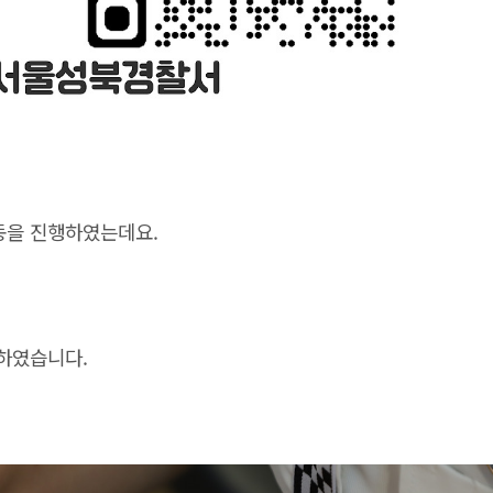
동을 진행하였는데요.
하였습니다.