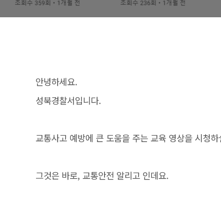
안녕하세요.
성북경찰서입니다.
교통사고 예방에 큰 도움을 주는 교육 영상을 시청하
그것은 바로, 교통안전 알리고 인데요.