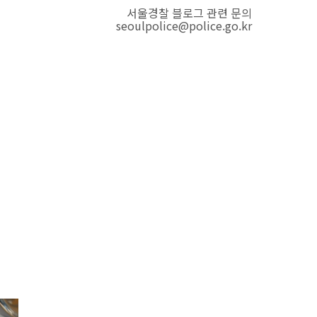
서울경찰 블로그 관련 문의
seoulpolice@police.go.kr