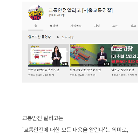
교통안전 알리고는
'교통안전에 대한 모든 내용을 알린다'는 의미로,