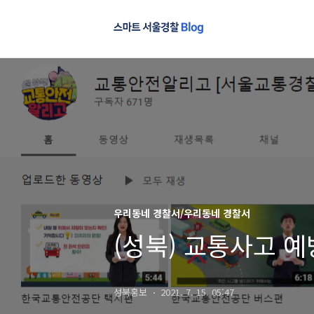
우리동네 경찰서/우리동네 경찰서
(성북) 교통사고 
성북홍보
2021. 7. 15. 05:47