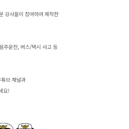
문 강사들이 참여하여 제작한
음주운전, 버스/택시 사고 등
유튜브 채널과
세요!