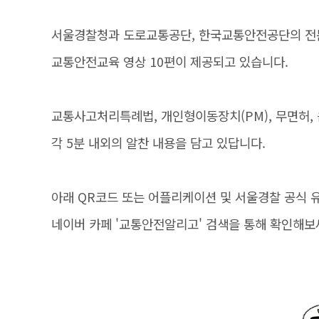
서울경찰청과 도로교통공단, 한국교통안전공단의 전
교통안전교육 영상 10편이 제공되고 있습니다.
교통사고처리특례법, 개인형이동장치(PM), 무면허, 
각 5분 내외의 알찬 내용을 담고 있답니다.
아래 QR코드 또는 어플리케이션 및 서울경찰 공식 
네이버 카페 '교통안전알리고' 검색을 통해 확인해보