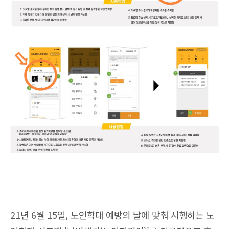
21년 6월 15일, 노인학대 예방의 날에 맞춰 시행하는 노