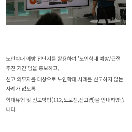
노인학대 예방 전단지를 활용하여 '노인학대 예방/근절
추진 기간'임을 홍보하고,
신고 의무자를 대상으로 노인학대 사례를 신고하지 않는
사례가 없도록
학대유형 및 신고방법(112,노보전,신고앱)을 안내하였습
니다.