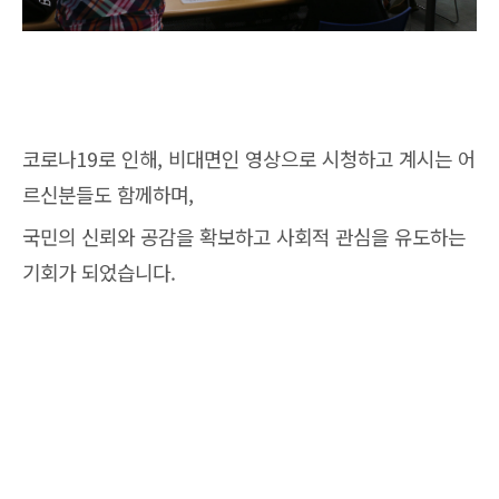
코로나19로 인해, 비대면인 영상으로 시청하고 계시는 어
르신분들도 함께하며,
국민의 신뢰와 공감을 확보하고 사회적 관심을 유도하는
기회가 되었습니다.