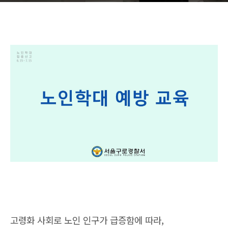
고령화 사회로 노인 인구가 급증함에 따라,