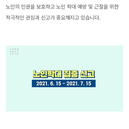
노인의 인권을 보호하고 노인 학대 예방 및 근절을 위한
적극적인 관심과 신고가 중요해지고 있습니다.