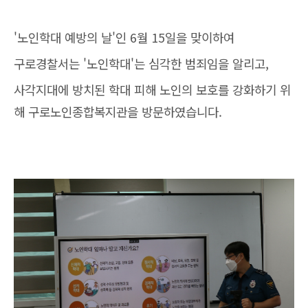
'노인학대 예방의 날'인 6월 15일을 맞이하여
구로경찰서는 '노인학대'는 심각한 범죄임을 알리고,
사각지대에 방치된 학대 피해 노인의 보호를 강화하기 위
해 구로노인종합복지관을 방문하였습니다.