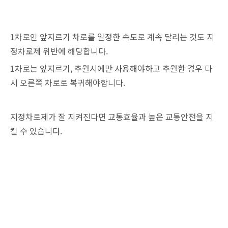
1차로인 앞지르기 차로를 일정한 속도로 계속 달리는 것도 지
정차로제 위반에 해당합니다.
1차로는 앞지르기, 추월시에만 사용해야하고 추월한 경우 다
시 오른쪽 차로로 복귀해야합니다.
지정차로제가 잘 지켜진다면 교통효율과 높은 교통안전을 지
킬 수 있습니다.