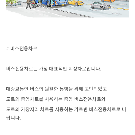
# 버스전용차로
버스전용차로는 가장 대표적인 지정차로입니다.
대중교통인 버스의 원활한 통행을 위해 고안되었고
도로의 중앙차로를 사용하는 중앙 버스전용차로와
도로의 가장자리 차로를 사용하는 가로변 버스전용차로로 나
뉩니다.