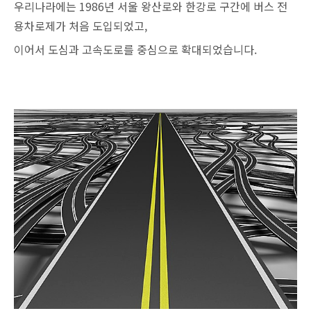
우리나라에는 1986년 서울 왕산로와 한강로 구간에 버스 전
용차로제가 처음 도입되었고,
이어서 도심과 고속도로를 중심으로 확대되었습니다.