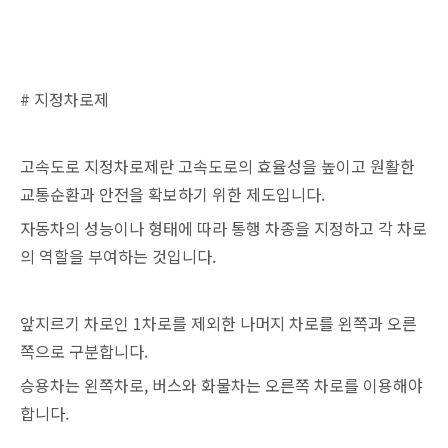
# 지정차로제
고속도로 지정차로제란 고속도로의 효율성을 높이고 원활한
교통순환과 안전을 확보하기 위한 제도입니다.
자동차의 성능이나 형태에 따라 통행 차종을 지정하고 각 차로
의 역할을 부여하는 것입니다.
앞지르기 차로인 1차로를 제외한 나머지 차로를 왼쪽과 오른
쪽으로 구분합니다.
승용차는 왼쪽차로, 버스와 화물차는 오른쪽 차로를 이용해야
합니다.