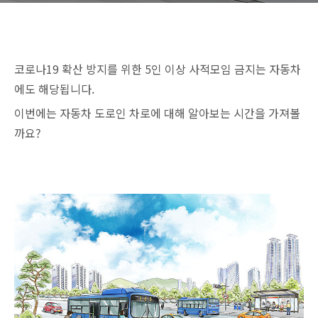
코로나19 확산 방지를 위한 5인 이상 사적모임 금지는 자동차
에도 해당됩니다.
이번에는 자동차 도로인 차로에 대해 알아보는 시간을 가져볼
까요?