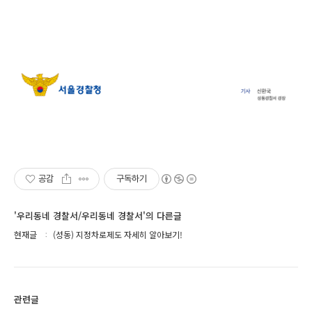
공감
구독하기
'우리동네 경찰서/우리동네 경찰서'의 다른글
현재글
(성동) 지정차로제도 자세히 알아보기!
관련글