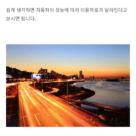
쉽게 생각하면 자동차의 성능에 따라 이용차로가 달라진다고
보시면 됩니다.