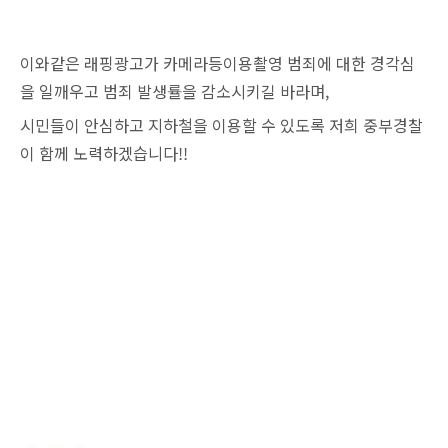
이와같은 래핑광고가 카메라등이용촬영 범죄에 대한 경각심
을 일깨우고 범죄 발생률을 감소시키길 바라며,
시민들이 안심하고 지하철을 이용할 수 있도록 저희 중부경찰
이 함께 노력하겠습니다!!