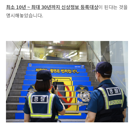
최소 10년 ~ 최대 30년까지 신상정보 등록대상
이 된다는 것을
명시해놓았습니다.