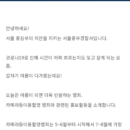
안녕하세요!
서울 중심부의 치안을 지키는 서울중부경찰서입니다.
코로나19로 인해 시간이 어찌 흐르는지도 잊고 살게 되는 요
즘.
갑자기 여름이 다가왔는데요!
오늘은 여름이 되면 더욱 빈발하는 범죄.
카메라등이용촬영 범죄와 관련된 홍보활동을 소개합니다.
카메라등이용촬영범죄는 5~6월부터 시작해서 7~8월에 가장