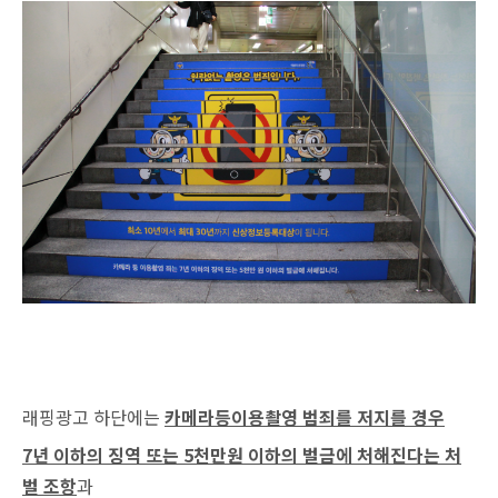
래핑광고 하단에는
카메라등이용촬영 범죄를 저지를 경우
7년 이하의 징역 또는 5천만원 이하의 벌금에 처해진다는 처
벌 조항
과