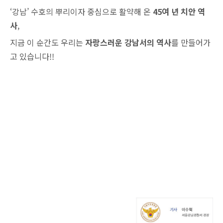
‘강남’ 수호의 뿌리이자 중심으로 활약해 온
45여 년 치안 역
사
,
지금 이 순간도 우리는
자랑스러운 강남서의 역사
를 만들어가
고 있습니다!!