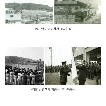
1976년 강남경찰서 공사현장
(좌)강남경찰서 기공식 (우) 준공식