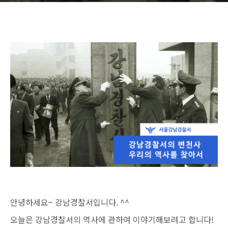
안녕하세요~ 강남경찰서입니다. ^^
오늘은 강남경찰서의 역사에 관하여 이야기해보려고 합니다!