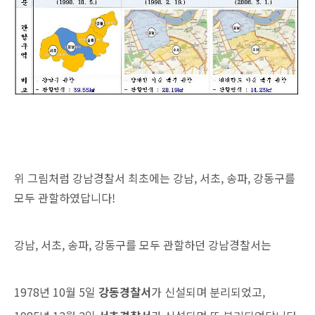
위 그림처럼 강남경찰서 최초에는 강남, 서초, 송파, 강동구를
모두 관할하였답니다!
강남, 서초, 송파, 강동구를 모두 관할하던 강남경찰서는
1978년 10월 5일
강동경찰서
가 신설되며 분리되었고,