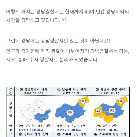
이렇게 개서된 강남경찰서는 현재까지 45여 년간 강남지역의
치안을 담당하고 있답니다. ^^
그런데 강남에는 강남경찰서만 있는 것이 아닌데요!
인구가 증가함에 따라 관할이 나뉘어지며 강남경찰서는 강동,
서초, 송파, 수서 경찰서로 분리가 되었습니다.