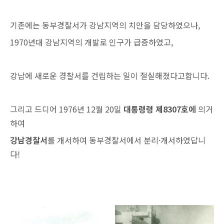
기존에는 동부경찰서가 강남지역의 치안을 담당하였으나,
1970년대 강남지역의 개발로 인구가 급증하였고,
강남에 새로운 경찰서를 건립하는 일이 절실해졌다고합니다.
그리고 드디어 1976년 12월 20일
대통령령 제8307호에
의거
하여
강남경찰서
를 개서하여 동부경찰서에서 분리·개서하였답니
다!