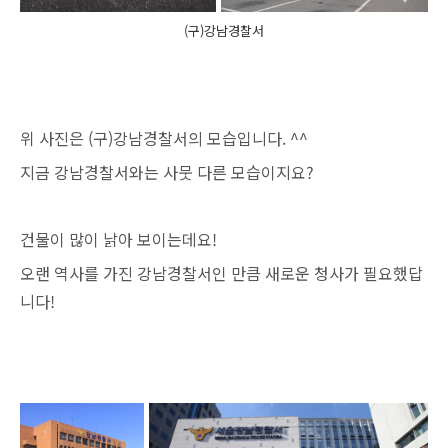
(구)강남경찰서
위 사진은 (구)강남경찰서의 모습입니다. ^^
지금 강남경찰서와는 사뭇 다른 모습이지요?
건물이 많이 낡아 보이는데요!
오랜 역사를 가진 강남경찰서인 만큼 새로운 청사가 필요했답
니다!