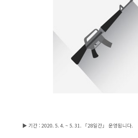
▶ 기간 : 2020. 5. 4. ~ 5. 31. 「28일간」 운영됩니다.