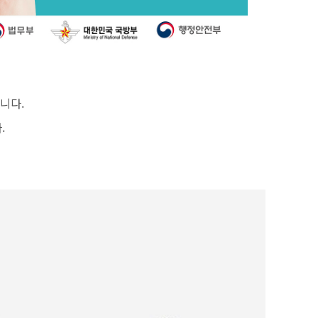
니다.
.