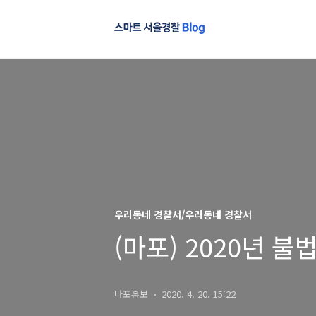
우리동네 경찰서/우리동네 경찰서
(마포) 2020년 
마포홍보
2020. 4. 20. 15:22