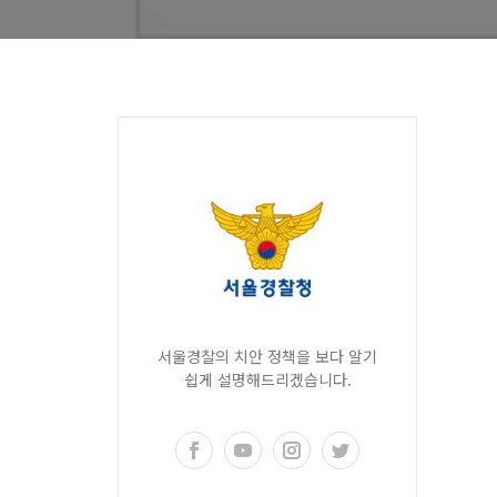
서울경찰의 치안 정책을 보다 알기
쉽게 설명해드리겠습니다.