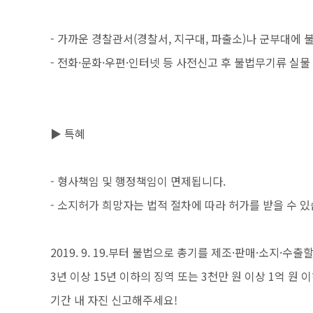
- 가까운 경찰관서(경찰서, 지구대, 파출소)나 군부대에
- 전화·문화·우편·인터넷 등 사전신고 후 불법무기류 실물
▶ 특혜
- 형사책임 및 행정책임이 면제됩니다.
- 소지허가 희망자는 법적 절차에 따라 허가를 받을 수 있
2019. 9. 19.부터 불법으로 총기를 제조·판매·소지·수출
3년 이상 15년 이하의 징역 또는 3천만 원 이상 1억 
기간 내 자진 신고해주세요!