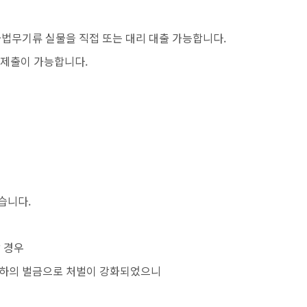
 불법무기류 실물을 직접 또는 대리 대출 가능합니다.
 제출이 가능합니다.
습니다.
할 경우
원 이하의 벌금으로 처벌이 강화되었으니