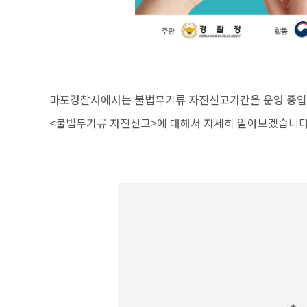
마포경찰서에서는 불법무기류 자진신고기간을 운영 중입
<불법무기류 자진신고>에 대해서 자세히 알아보겠습니다