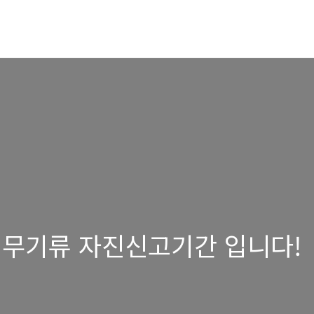
불법무기류 자진신고기간 입니다!