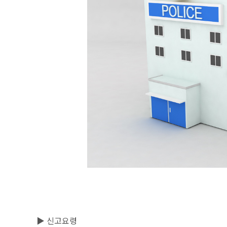
▶ 신고요령