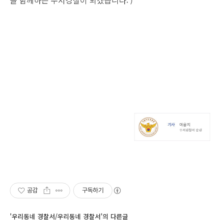
늘 함께하는 수서경찰이 되겠습니다: )
공감
구독하기
'우리동네 경찰서/우리동네 경찰서'의 다른글