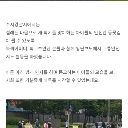
수서경찰서에서는
설레는 마음으로 새 학기를 맞이하는 아이들의 안전한 등굣길
이 될 수 있도록
녹색어머니, 학교보안관 분들과 함께 횡단보도에서 교통안전
지도 활동을 하였습니다.
이른 아침 밝게 인사를 하며 등교하는 아이들의 모습을 보니
저희 또한 기분좋게 하루를 시작할 수 있었는데요.