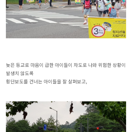
늦은 등교로 마음이 급한 아이들이 차도로 나와 위험한 상황이
발생치 않도록
횡단보도를 건너는 아이들을 잘 살펴보고,