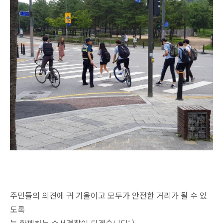
주민들의 의견에 귀 기울이고 모두가 안전한 거리가 될 수 있
도록