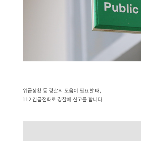
위급상황 등 경찰의 도움이 필요할 때,
112 긴급전화로 경찰에 신고를 합니다.