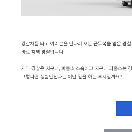
경찰차를 타고 여러분을 만나러 오는
근무복을 입은 경찰
바로
지역 경찰
입니다.
지역 경찰은 지구대, 파출소 소속이고 지구대 파출소는 
그렇다면 생활안전과는 어떤 일을 하는 부서일까요?