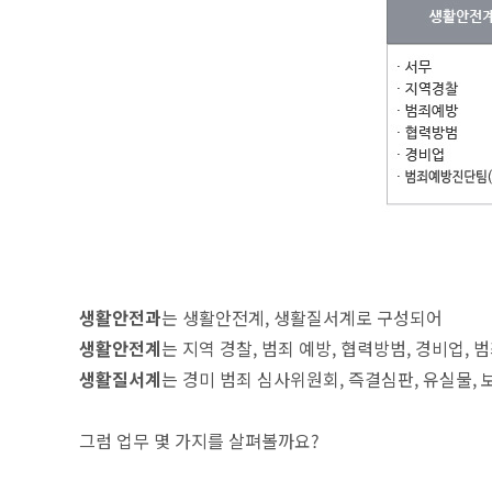
생활안전과
는 생활안전계, 생활질서계로 구성되어
생활안전계
는 지역 경찰, 범죄 예방, 협력방범, 경비업, 범
생활질서계
는 경미 범죄 심사위원회, 즉결심판, 유실물, 
그럼 업무 몇 가지를 살펴볼까요?