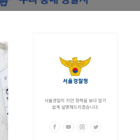
서울경찰의 치안 정책을 보다 알기
쉽게 설명해드리겠습니다.