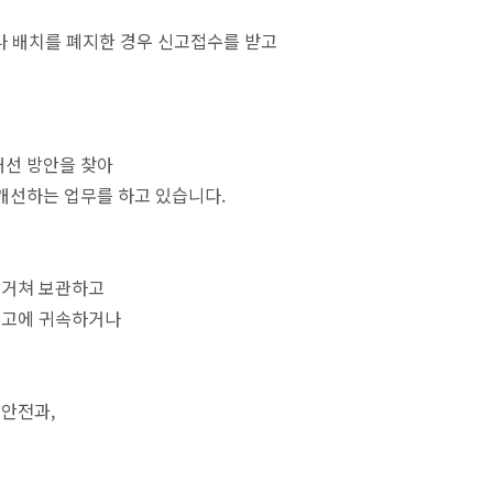
나 배치를 폐지한 경우 신고접수를 받고
개선 방안을 찾아
 개선하는 업무를 하고 있습니다.
 거쳐 보관하고
국고에 귀속하거나
활안전과,