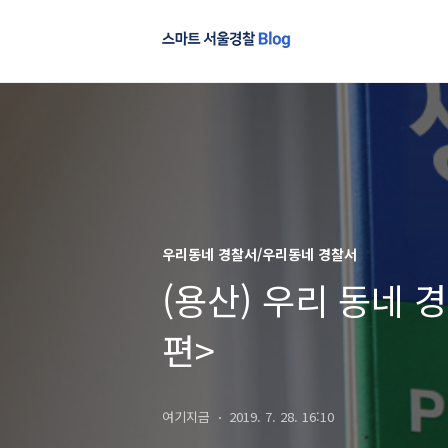
우리동네 경찰서/우리동네 경찰서
(용산) 우리 동네
편>
여기지금
2019. 7. 28. 16:10