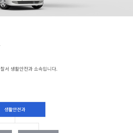
,
경찰서 생활안전과 소속입니다.