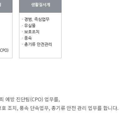
죄 예방 진단팀(CPO) 업무를,
보호 조치, 풍속 단속업무, 총기류 안전 관리 업무를 합니다.