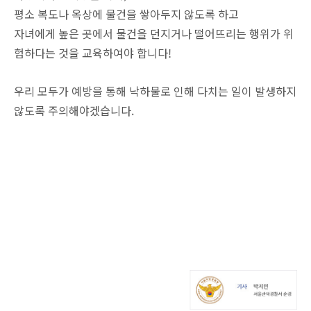
평소 복도나 옥상에 물건을 쌓아두지 않도록 하고
자녀에게 높은 곳에서 물건을 던지거나 떨어뜨리는 행위가 위
험하다는 것을 교육하여야 합니다!
우리 모두가 예방을 통해 낙하물로 인해 다치는 일이 발생하지
않도록 주의해야겠습니다.