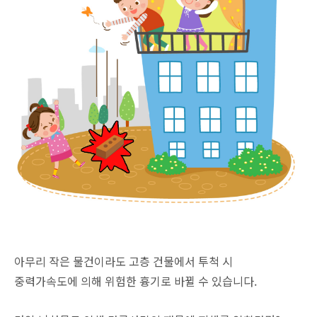
아무리 작은 물건이라도 고층 건물에서 투척 시
중력가속도에 의해 위험한 흉기로 바뀔 수 있습니다.