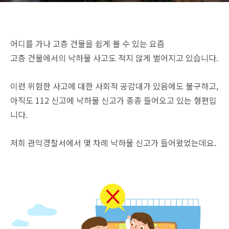
어디를 가나 고층 건물을 쉽게 볼 수 있는 요즘
고층 건물에서의 낙하물 사고도 적지 않게 벌어지고 있습니다.
이런 위험한 사고에 대한 사회적 공감대가 있음에도 불구하고,
아직도 112 신고에 낙하물 신고가 종종 들어오고 있는 형편입
니다.
저희 관악경찰서에서 몇 차례 낙하물 신고가 들어왔었는데요.