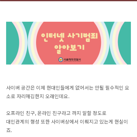
사이버 공간은 이제 현대인들에게 없어서는 안될 필수적인 요
소로 자리매김한지 오래인데요.
오프라인 친구, 온라인 친구라고 까지 말할 정도로
대인관계의 형성 또한 사이버상에서 이뤄지고 있는게 현실이
죠.