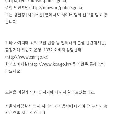
(http://cyberbureau.police.go.kr)
경찰 민원포털(http://minwon/police.go.kr)
또는 경찰청 [사이버캅] 앱에서도 사이버 범죄 신고를 받고 있
습니다.
기타 사기피해 외의 교환 반품 등 업체와의 분쟁 관련해서는,
공정거래 위원회 운영 '1372 소비자 상담센터'
(http://www.cnn.go.kr)
한국소비자원(http://www.kca.go.kr) 등 기관을 통해 상담
받으세요!
오늘은 이렇게 인터넷 사기에 대해서 알아보았는데요.
서울혜화경찰서 역시 사이버 사기범죄에 대하여 전 부서가 총
력대응을 하고 있습니다.