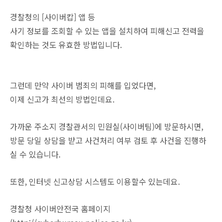
경찰청의 [사이버캅] 앱 등
사기 정보를 조회할 수 있는 앱을 설치하여 피해신고 전력을
확인하는 것도 유효한 방법입니다.
그런데 만약 사이버 범죄의 피해를 입었다면,
이제 신고가 최선의 방법인데요.
가까운 주소지 경찰관서의 민원실(사이버팀)에 방문하시면,
방문 당일 상담을 받고 사건처리 여부 검토 후 사건을 진행하
실 수 있습니다.
또한, 인터넷 신고상담 시스템도 이용할수 있는데요.
경찰청 사이버안전국 홈페이지