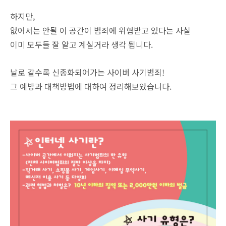
하지만,
없어서는 안될 이 공간이 범죄에 위협받고 있다는 사실
이미 모두들 잘 알고 계실거라 생각 됩니다.
날로 갈수록 신종화되어가는 사이버 사기범죄!
그 예방과 대책방법에 대하여 정리해보았습니다.