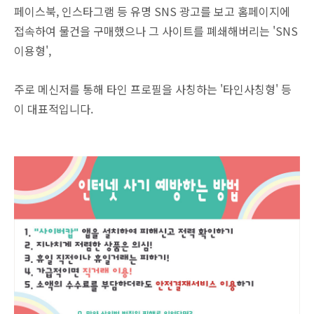
페이스북, 인스타그램 등 유명 SNS 광고를 보고 홈페이지에
접속하여 물건을 구매했으나 그 사이트를 폐쇄해버리는 'SNS
이용형',
주로 메신저를 통해 타인 프로필을 사칭하는 '타인사칭형' 등
이 대표적입니다.