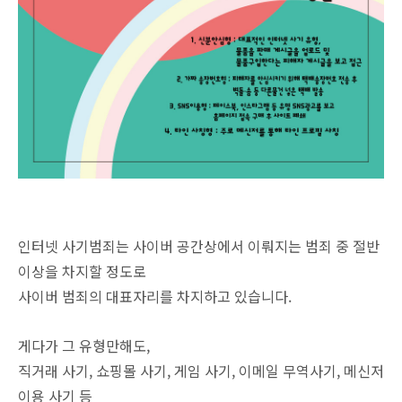
인터넷 사기범죄는 사이버 공간상에서 이뤄지는 범죄 중 절반
이상을 차지할 정도로
사이버 범죄의 대표자리를 차지하고 있습니다.
게다가 그 유형만해도,
직거래 사기, 쇼핑몰 사기, 게임 사기, 이메일 무역사기, 메신저
이용 사기 등