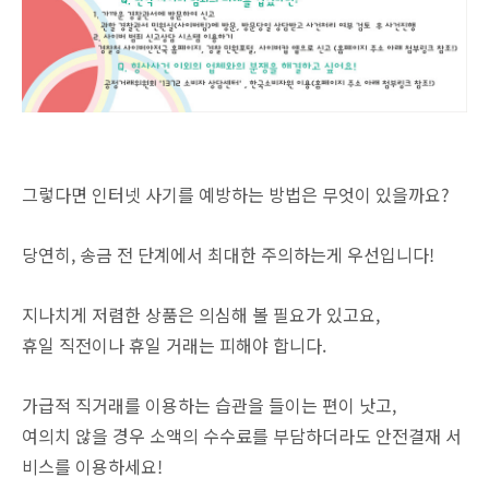
그렇다면 인터넷 사기를 예방하는 방법은 무엇이 있을까요?
당연히, 송금 전 단계에서 최대한 주의하는게 우선입니다!
지나치게 저렴한 상품은 의심해 볼 필요가 있고요,
휴일 직전이나 휴일 거래는 피해야 합니다.
가급적 직거래를 이용하는 습관을 들이는 편이 낫고,
여의치 않을 경우 소액의 수수료를 부담하더라도 안전결재 서
비스를 이용하세요!