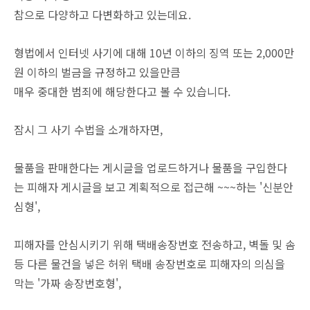
참으로 다양하고 다변화하고 있는데요.
형법에서 인터넷 사기에 대해 10년 이하의 징역 또는 2,000만
원 이하의 벌금을 규정하고 있을만큼
매우 중대한 범죄에 해당한다고 볼 수 있습니다.
잠시 그 사기 수법을 소개하자면,
물품을 판매한다는 게시글을 업로드하거나 물품을 구입한다
는 피해자 게시글을 보고 계획적으로 접근해 ~~~하는 '신분안
심형',
피해자를 안심시키기 위해 택배송장번호 전송하고, 벽돌 및 솜
등 다른 물건을 넣은 허위 택배 송장번호로 피해자의 의심을
막는 '가짜 송장번호형',