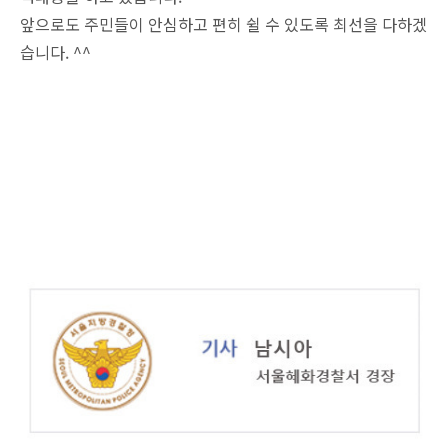
앞으로도 주민들이 안심하고 편히 쉴 수 있도록 최선을 다하겠
습니다. ^^