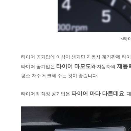
<타
타이어 공기압에 이상이 생기면 자동차 계기판에 타
타이어 마모도
제동
타이어 공기압은
와 자동차의
평소 자주 체크해 주는 것이 좋습니다.
타이어 마다 다른데요
타이어의 적정 공기압은
,