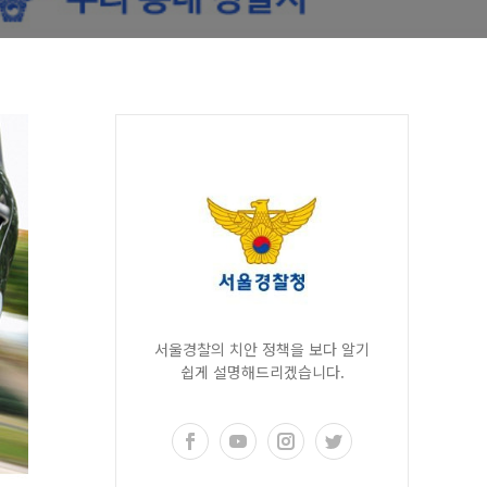
서울경찰의 치안 정책을 보다 알기
쉽게 설명해드리겠습니다.