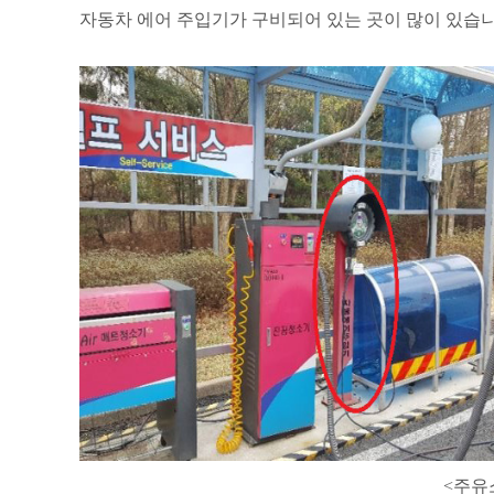
자동차 에어 주입기가 구비되어 있는 곳이 많이 있습니
<주유