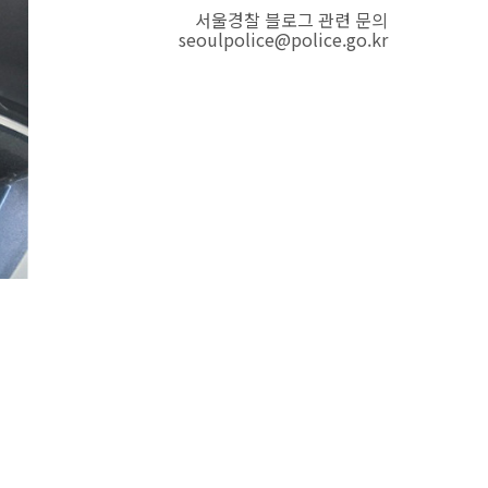
서울경찰 블로그 관련 문의
seoulpolice@police.go.kr