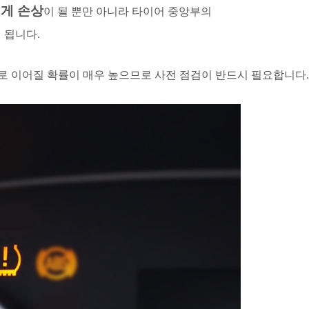
게 손상
이 될 뿐만 아니라 타이어 중앙부의
 됩니다.
 이어질 확률이 매우 높으므로 사전 점검이 반드시 필요합니다.