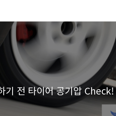
하기 전 타이어 공기압 Check!