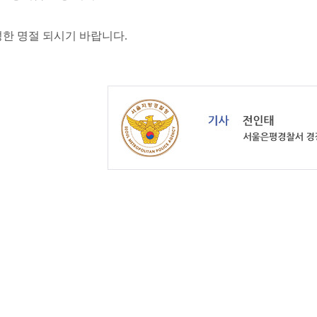
한 명절 되시기 바랍니다.