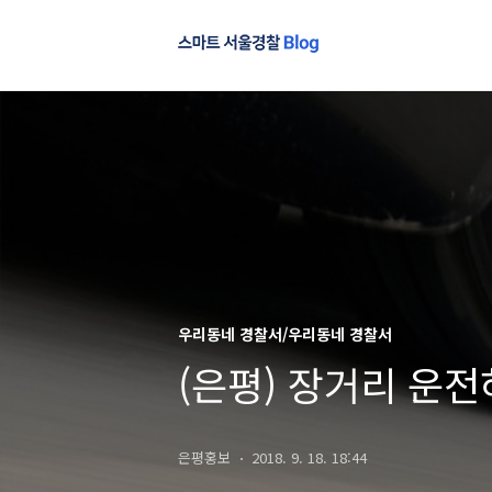
우리동네 경찰서/우리동네 경찰서
(은평) 장거리 운전
은평홍보
2018. 9. 18. 18:44