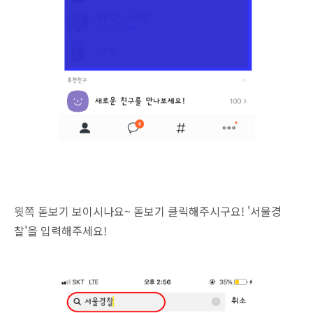
윗쪽 돋보기 보이시나요~ 돋보기 클릭해주시구요! '서울경
찰'을 입력해주세요!