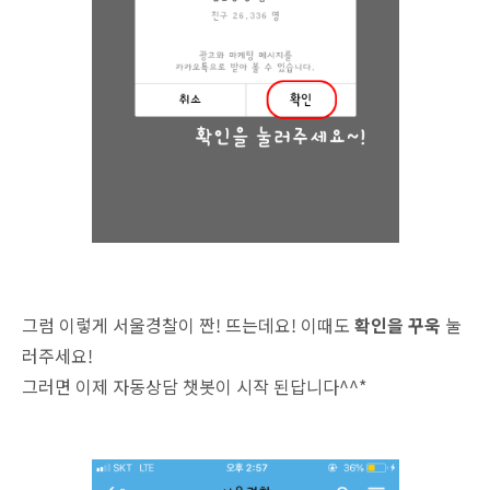
그럼 이렇게 서울경찰이 짠! 뜨는데요! 이때도
확인을 꾸욱
눌
러주세요!
그러면 이제 자동상담 챗봇이 시작 된답니다^^*