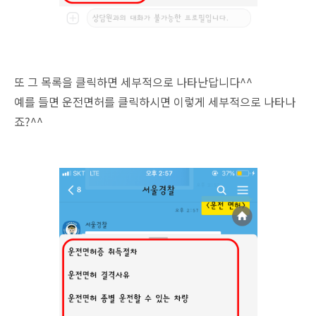
또 그 목록을 클릭하면 세부적으로 나타난답니다^^
예를 들면 운전면허를 클릭하시면 이렇게 세부적으로 나타나
죠?^^