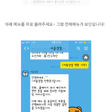
아래 메뉴를 위로 올려주세요~ 그럼 전체메뉴가 보인답니다!