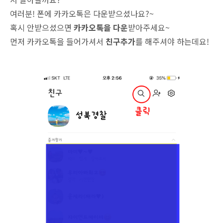
여러분! 폰에 카카오톡은 다운받으셨나요?~
혹시 안받으셨으면
카카오톡을 다운
받아주세요~
먼저 카카오톡을 들어가셔서
친구추가
를 해주셔야 하는데요!