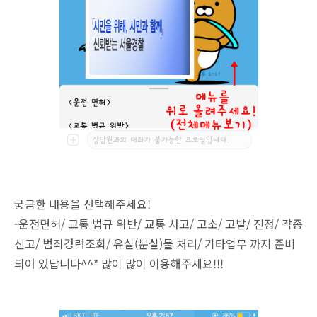
궁금한 내용을 선택해주세요!
-운전면허/ 교통 법규 위반/ 교통 사고/ 고소/ 고발/ 진정/ 각종
신고/ 범죄경력조회/ 유실(분실)물 처리/ 기타업무 까지 준비
되어 있답니다^^* 많이 많이 이용해주세요!!!