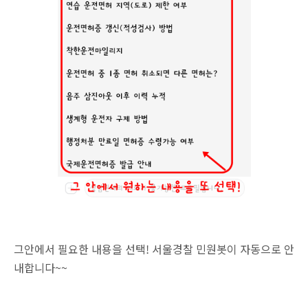
그안에서 필요한 내용을 선택! 서울경찰 민원봇이 자동으로 안
내합니다~~