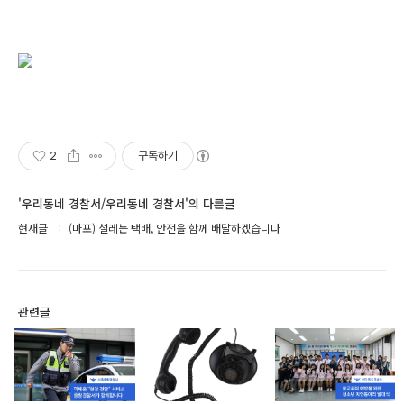
2
구독하기
'우리동네 경찰서/우리동네 경찰서'의 다른글
현재글
(마포) 설레는 택배, 안전을 함께 배달하겠습니다
관련글