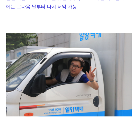
에는 그다음 날부터 다시 서약 가능