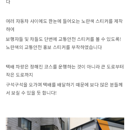
다
여러 자동차 사이에도 한눈에 들어오는 노란색 스티커를 제작
하여
보행자들 및 차들도 단번에 교통안전 스티커를 볼 수 있도록!
노란색의 교통안전 홍보 스티커를 부착하였습니다
택배 차량은 정해진 코스를 운행하는 것이 아니라 큰 도로부터
작은 도로까지
구석구석을 오가며 택배를 배달하기 때문에 보다 많은 분들께
서 보실 수 있을 듯 합니다!