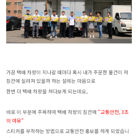
가끔 택배 차량이 지나갈 때마다 혹시 내가 주문한 물건이 저
짐칸에 실려져 있을까 하는 설레는 마음으로
한번 더 택배 차량을 쳐다보게 되는데요,
바로 이 부분에 주목하여 택배 차량의 짐칸에
"교통안전, 3초
의 여유"
스티커를 부착하는 방법으로 교통안전 홍보를 하게 되었습니