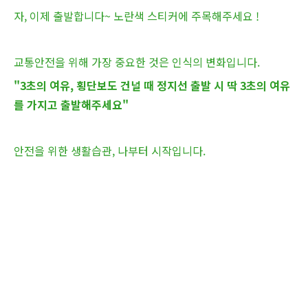
자, 이제 출발합니다~ 노란색 스티커에 주목해주세요 !
교통안전을 위해 가장 중요한 것은 인식의 변화입니다.
"3초의 여유, 횡단보도 건널 때 정지선 출발 시 딱 3초의 여유
를 가지고 출발해주세요"
안전을 위한 생활습관, 나부터 시작입니다.