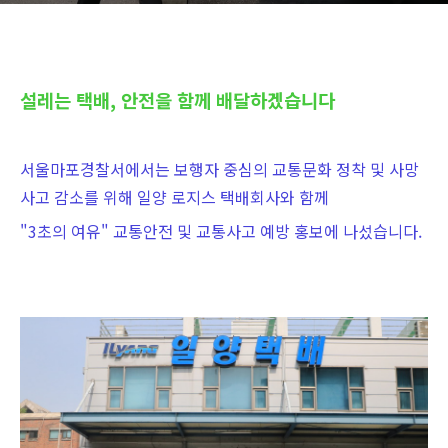
설레는 택배, 안전을 함께 배달하겠습니다
서울마포경찰서에서는 보행자 중심의 교통문화 정착 및 사망
사고 감소를 위해 일양 로지스 택배회사와 함께
"3초의 여유" 교통안전 및 교통사고 예방 홍보에 나섰습니다.