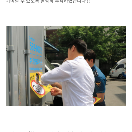
기여할 수 있도록 열심히 부착하였습니다 !!