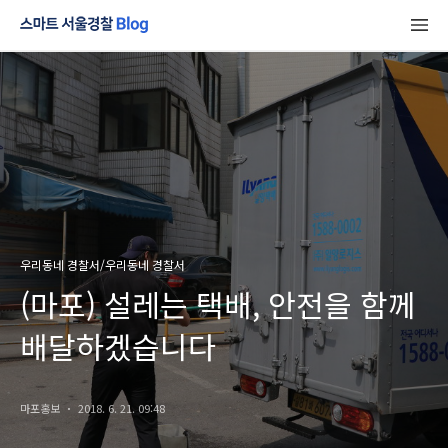
우리동네 경찰서/우리동네 경찰서
(마포) 설레는 택배, 안전을 함께
배달하겠습니다
마포홍보
2018. 6. 21. 09:48