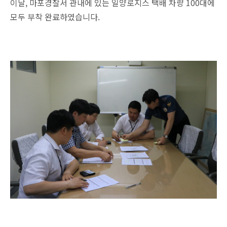
이날, 마포경찰서 관내에 있는 일양로지스 택배 차량 100대에
모두 부착 완료하였습니다.