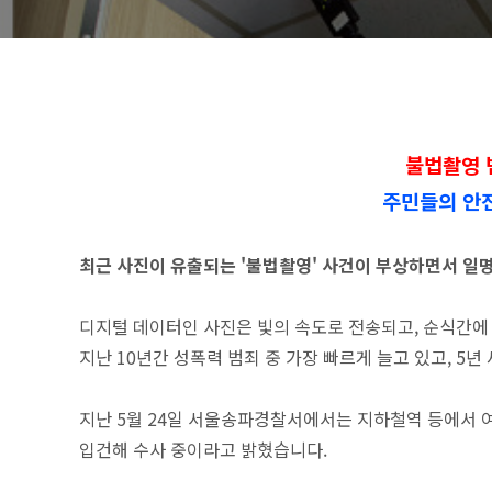
불법촬영 
주민들의 안전
최근 사진이 유출되는 '불법촬영' 사건이 부상하면서 일명 
디지털 데이터인 사진은 빛의 속도로 전송되고, 순식간에
지난 10년간 성폭력 범죄 중 가장 빠르게 늘고 있고, 5년 
지난 5월 24일 서울송파경찰서에서는 지하철역 등에서 여
입건해 수사 중이라고 밝혔습니다.