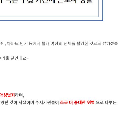
 공원, 아파트 단지 등에서 몰래 여성의 신체를 촬영한 것으로 밝혀졌
놀라울 뿐인데요~
 악성범죄
라며,
 않았던 것이 사실이며 수사기관들이
조금 더 중대한 위법
으로 다루는