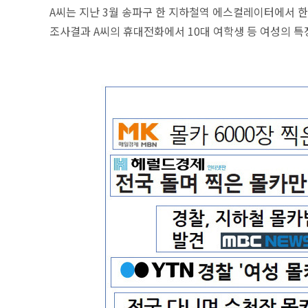
A씨는 지난 3월 송파구 한 지하철역 에스컬레이터에서 한
조사결과 A씨의 휴대전화에서 10대 여학생 등 여성의 특정