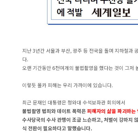
지난 3년간 서울과 부산, 광주 등 전국을 돌며 지하철과
다.
오랜 기간동안 6천여개의 불법촬영을 했다는 것이 그저 
이렇듯 몰카 피해는 우리 가까이에 있습니다.
최근 문재인 대통령은 청와대 수석보좌관 회의에서
불법촬영 범죄와 데이트 폭력은
피해자의 삶을 파괴하는
수사당국의 수사 관행이 조금 느슨하고, 처벌이 강하지
식 전환이 필요하다고 말했습니다.