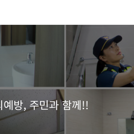
예방, 주민과 함께!!