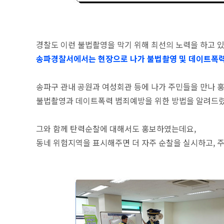
경찰도 이런 불법촬영을 막기 위해 최선의 노력을 하고 
송파경찰서에서는 현장으로 나가 불법촬영 및 데이트폭력
송파구 관내 공원과 여성회관 등에 나가 주민들을 만나 
불법촬영과 데이트폭력 범죄예방을 위한 방법을 알려드
그와 함께 탄력순찰에 대해서도 홍보하였는데요,
동네 위험지역을 표시해주면 더 자주 순찰을 실시하고, 