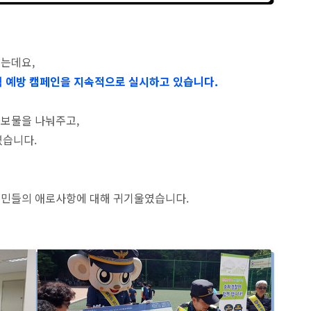
있는데요,
 예방 캠페인을 지속적으로 실시하고 있습니다.
홍보물을 나눠주고,
렸습니다.
주민들의 애로사항에 대해 귀기울였습니다.