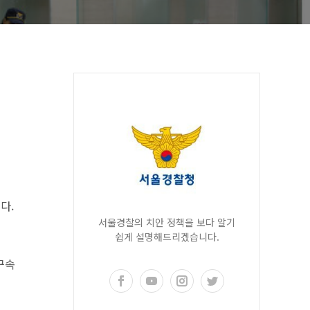
다.
서울경찰의 치안 정책을 보다 알기
쉽게 설명해드리겠습니다.
구속