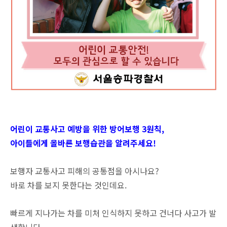
어린이 교통사고 예방을 위한 방어보행 3원칙,
아이들에게 올바른 보행습관을 알려주세요!
보행자 교통사고 피해의 공통점을 아시나요?
바로 차를 보지 못한다는 것인데요.
빠르게 지나가는 차를 미처 인식하지 못하고 건너다 사고가 발
생합니다.