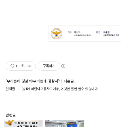
1
구독하기
'우리동네 경찰서/우리동네 경찰서'의 다른글
현재글
(송파) 어린이교통사고예방, 이것만 알면 할수 있습니다!
관련글