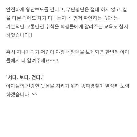
안전하게 횡단보도를 건너고, 무단횡단은 절대 하지 않고, 길
을 다닐 때에도 차가 다니는지 꼭 먼저 확인하는 습관 등
기본적인 교통안전 수칙을 학생들에게 알려주는 교육도 실시
하였습니다!!
혹시 지나가다가 어린이 야광 네임텍을 보게되면 한번씩 아이
들에게 더 알려주세요~~!!
'서다. 보다. 걷다.'
아이들의 건강한 웃음을 지키기 위해 송파경찰이 열심히 노력
하겠습니다. ^^