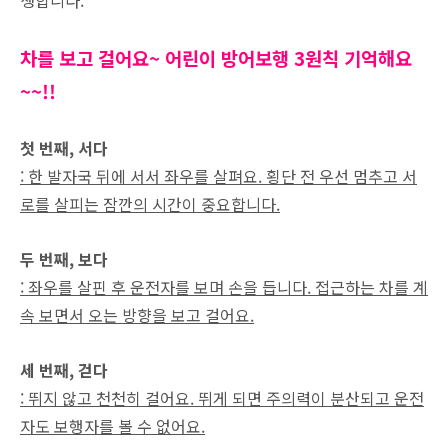
차를 보고 걸어요~ 어린이 방어보행 3원칙 기억해요
~~!!
첫 번째, 서다
: 한 발자국 뒤에 서서 좌우를 살펴요. 횡단 전 우선 멈추고 서
로를 살피는 잠깐의 시간이 중요합니다.
두 번째, 보다
: 좌우를 살핀 후 운전자를 보며 손을 듭니다. 접근하는 차를 계
속 보면서 오는 방향을 보고 걸어요.
세 번째, 걷다
: 뛰지 않고 천천히 걸어요. 뛰게 되면 주의력이 분산되고 운전
자도 보행자를 볼 수 없어요.