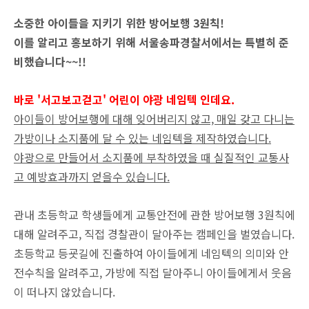
소중한 아이들을 지키기 위한 방어보행 3원칙!
이를 알리고 홍보하기 위해 서울송파경찰서에서는 특별히 준
비했습니다~~!!
바로 '서고보고걷고' 어린이 야광 네임텍 인데요.
아이들이 방어보행에 대해 잊어버리지 않고, 매일 갖고 다니는
가방이나 소지품에 달 수 있는 네임텍을 제작하였습니다.
야광으로 만들어서 소지품에 부착하였을 때 실질적인 교통사
고 예방효과까지 얻을수 있습니다.
관내 초등학교 학생들에게 교통안전에 관한 방어보행 3원칙에
대해 알려주고, 직접 경찰관이 달아주는 캠페인을 벌였습니다.
초등학교 등굣길에 진출하여 아이들에게 네임텍의 의미와 안
전수칙을 알려주고, 가방에 직접 달아주니 아이들에게서 웃음
이 떠나지 않았습니다.