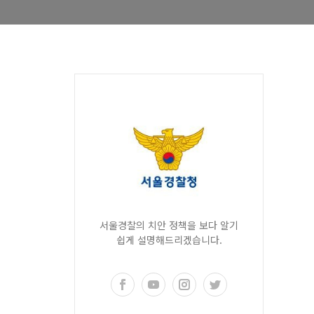
서울경찰의 치안 정책을 보다 알기
쉽게 설명해드리겠습니다.