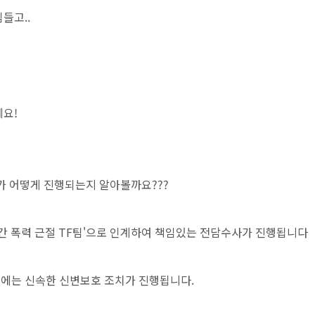
들고..
세요!
가 어떻게 진행되는지 알아볼까요???
인간 폭력 근절 TF팀'으로 인계하여 책임있는 전담수사가 진행됩니다
우에는 신속한 신변보호 조치가 진행됩니다.