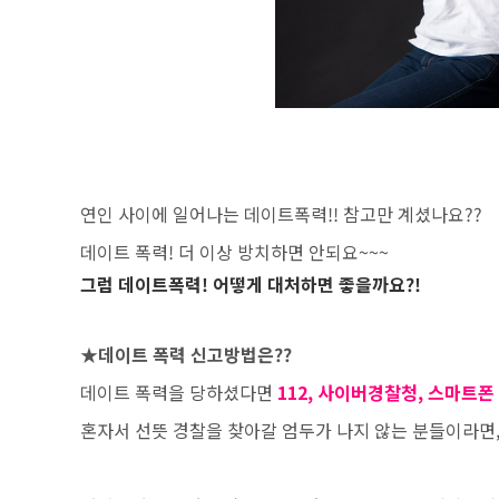
연인 사이에 일어나는 데이트폭력!! 참고만 계셨나요??
데이트 폭력! 더 이상 방치하면 안되요~~~
그럼 데이트폭력! 어떻게 대처하면 좋을까요?!
★데이트 폭력 신고방법은??
데이트 폭력을 당하셨다면
112, 사이버경찰청, 스마트폰
혼자서 선뜻 경찰을 찾아갈 엄두가 나지 않는 분들이라면