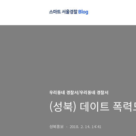
우리동네 경찰서/우리동네 경찰서
(성북) 데이트 폭력도 
성북홍보
2018. 2. 14. 14:41