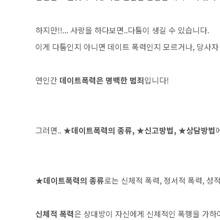
하지만!!... 사랑을 하다보면..다툼이 생길 수 있습니다.
이게 다툼인지 아니면 데이트 폭력인지 모르거나, 당사자
연인간
데이트폭력은 명백한 범죄
입니다!
그러면..
★데이트폭력의 종류, ★신고방법, ★상담방법
★데이트폭력의 종류
로는 신체적 폭력, 정서적 폭력, 성
신체적 폭력
은 상대방이 자신에게 신체적인 폭행을 가하여