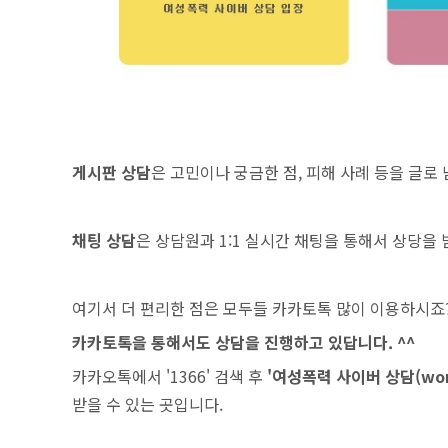
게시판 상담
은 고민이나 궁금한 점, 피해 사례 등을 글로
채팅 상담
은 상담원과 1:1 실시간 채팅을 통해서 상당을 
여기서 더 편리한 점은 모두들 카카토톡 많이 이용하시죠?
카카토톡을 통해서도 상담을 진행하고 있답니다. ^^
카카오톡에서 '1366' 검색 후
'여성폭력 사이버 상담(wom
받을 수 있는 곳입니다.