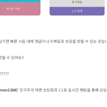
 남기면 빠른 시일 내에 댓글이나 이메일로 상담을 받을 수 있는 곳입
받을 수 있어요!!
????
en1366)
' 친구추가 하면 상담원과 1:1로 실시간 채팅을 통해 상