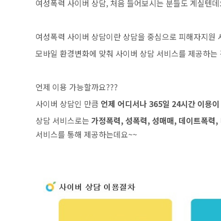
여성폭력 사이버 상담, 처음 들어보시는 분들도 계실텐데
여성폭력 사이버 상담이란 상담을 중심으로 피해자지원 서
모바일 환경변화에 맞춰 사이버 상담 서비스를 제공하는 
언제 이용 가능할까요???
사이버 상담인 만큼
언제 어디서나 365일 24시간 이용이
상담 서비스로는
가정폭력, 성폭력, 성매매, 데이트폭력,
서비스를 통해 제공하는데요~~