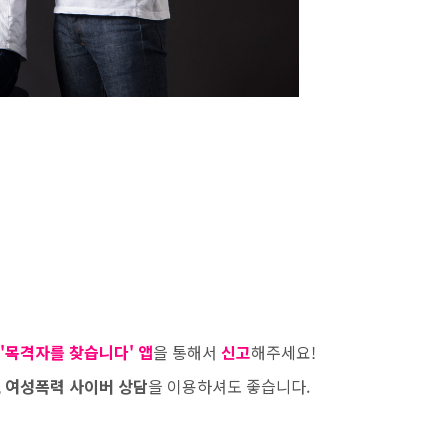
 '목격자를 찾습니다' 앱
을 통해서
신고
해주세요!
,
여성폭력 사이버 상담
을 이용하셔도 좋습니다.