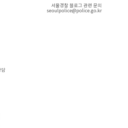
서울경찰 블로그 관련 문의
seoulpolice@police.go.kr
상담