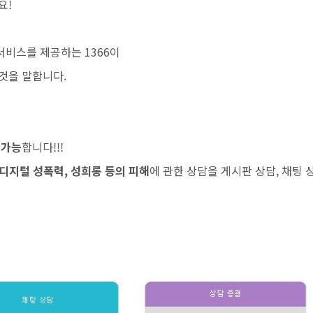
요!
비스를 제공하는 1366이
것을 말합니다.
 가능
합니다!!!
 디지털 성폭력, 성희롱 등의 피해
에 관한 상담을 게시판 상담, 채팅 