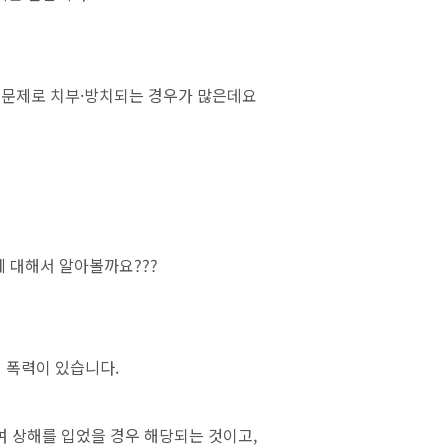
 문제로 치부·방치되는 경우가 많은데요
에 대해서 알아볼까요???
적 폭력이 있습니다.
 상해를 입었을 경우 해당되는 것이고,