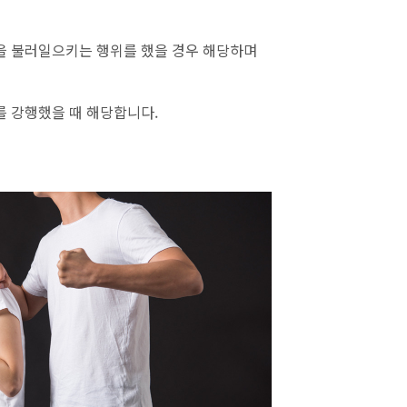
을 불러일으키는 행위를 했을 경우 해당하며
 강행했을 때 해당합니다.