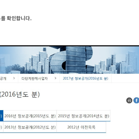
부를 확인합니다.