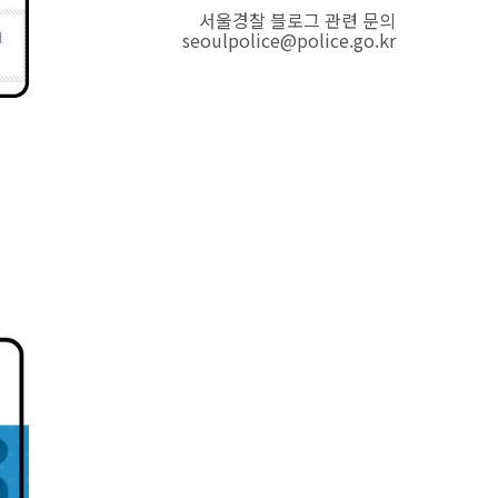
서울경찰 블로그 관련 문의
seoulpolice@police.go.kr