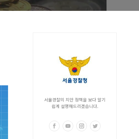
서울경찰의 치안 정책을 보다 알기
쉽게 설명해드리겠습니다.