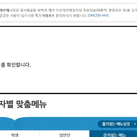
부를 확인합니다.