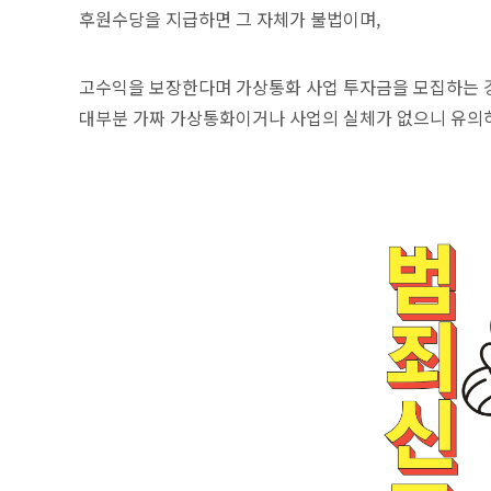
후원수당을 지급하면 그 자체가 불법이며,
고수익을 보장한다며 가상통화 사업 투자금을 모집하는 
대부분 가짜 가상통화이거나 사업의 실체가 없으니 유의하