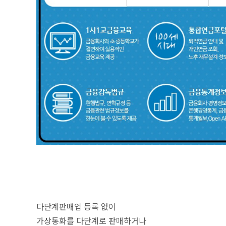
다단계판매업 등록 없이
가상통화를 다단계로 판매하거나