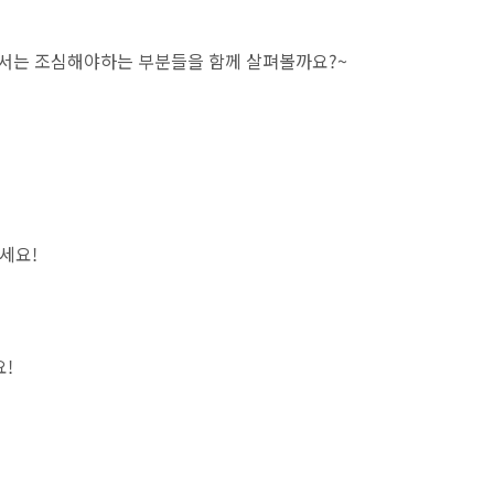
해서는 조심해야하는 부분들을 함께 살펴볼까요?~
세요!
요!