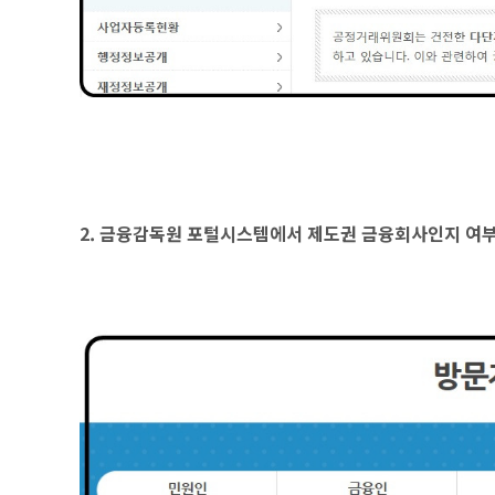
2. 금융감독원 포털시스템에서 제도권 금융회사인지 여