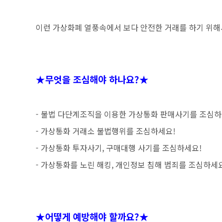
이런 가상화폐 열풍속에서 보다 안전한 거래를 하기 위
★무엇을 조심해야 하나요?★
- 불법 다단계조직을 이용한 가상통화 판매사기를 조심하
- 가상통화 거래소 불법행위를 조심하세요!
- 가상통화 투자사기, 구매대행 사기를 조심하세요!
- 가상통화를 노린 해킹, 개인정보 침해 범죄를 조심하세
★어떻게 예방해야 할까요?★