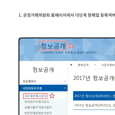
1. 공정거래위원회 홈페이지에서 다단계 판매업 등록여