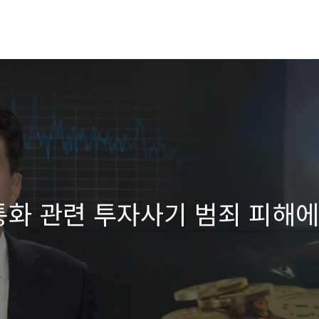
통화 관련 투자사기 범죄 피해에