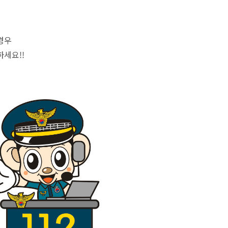
경우
세요!!