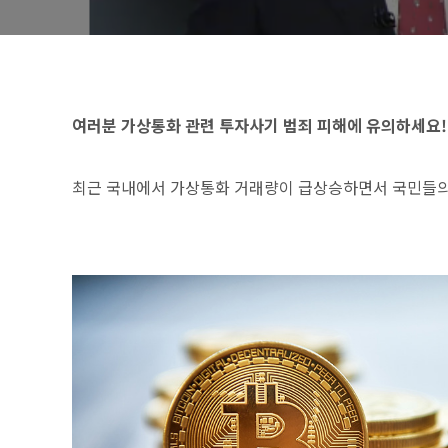
여러분 가상통화 관련 투자사기 범죄 피해에 유의하세요!
최근 국내에서 가상통화 거래량이 급상승하면서 국민들의