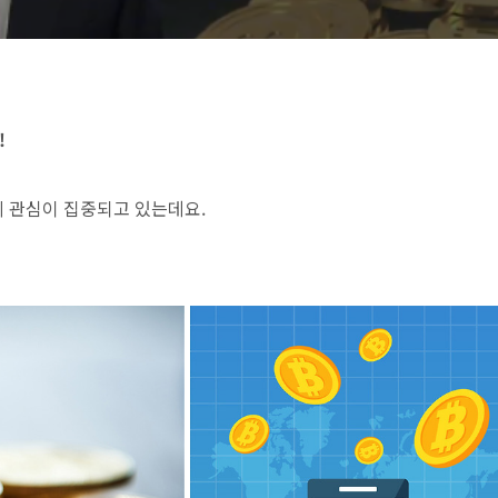
!
 관심이 집중되고 있는데요.